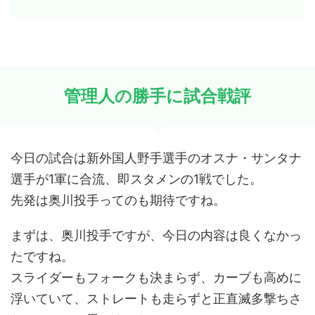
管理人の勝手に試合戦評
今日の試合は新外国人野手選手のオスナ・サンタナ
選手が1軍に合流、即スタメンの1戦でした。
先発は奥川投手ってのも期待ですね。
まずは、奥川投手ですが、今日の内容は良くなかっ
たですね。
スライダーもフォークも決まらず、カーブも高めに
浮いていて、ストレートも走らずと正直滅多撃ちさ