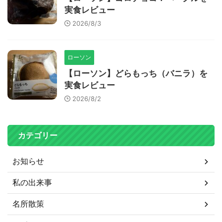
実食レビュー
2026/8/3
ローソン
【ローソン】どらもっち（バニラ）を
実食レビュー
2026/8/2
カテゴリー
お知らせ
私の出来事
名所散策