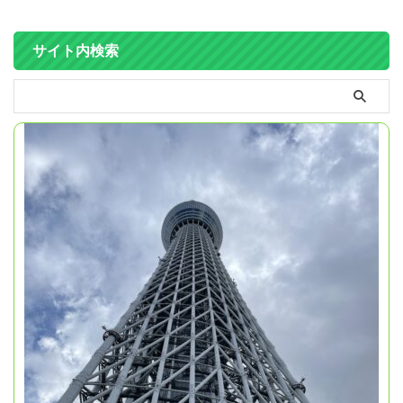
サイト内検索