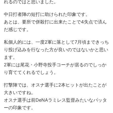
れるのではと思いました。
中日打者陣の短打に助けられた印象です。
あとは、要所で併殺打に出来たことで4失点で済ん
だ感じです。
私個人的には、一度2軍に落として7月頃まできっち
り投げ込みを行なった方が良いのではないかと思い
ます。
2軍には尾花・小野寺投手コーチが居るのでしっか
り育ててくれるでしょう。
打撃陣では、オスナ選手に2本ヒットが出たことが
大きいですね。
オスナ選手は前DeNAラミレス監督みたいなバッタ
ーの印象です。