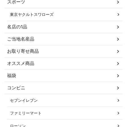
スポーツ
東京ヤクルトスワローズ
名店の1品
ご当地名産品
お取り寄せ商品
オススメ商品
福袋
コンビニ
セブンイレブン
ファミリーマート
ローソン