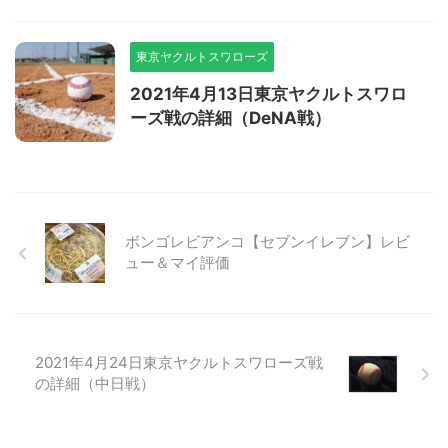
東京ヤクルトスワローズ
2021年4月13日東京ヤクルトスワロ
ーズ戦の詳細（DeNA戦）
ボンゴレビアンコ【セブンイレブン】レビ
ュー＆マイ評価
2021年4月24日東京ヤクルトスワローズ戦
の詳細（中日戦）