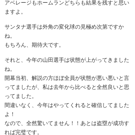
アベレージもホームランどちらも結果を残すと思い
ますよ。
サンタナ選手は外角の変化球の見極め次第ですか
ね。
もちろん、期待大です。
それと、今年の山田選手は状態が上がってきました
ね。
開幕当初、解説の方ほぼ全員が状態が悪い悪いと言
ってましたが、私は去年から比べると全然良いと思
ってました。
間違いなく、今年はやってくれると確信してました
よ！
なので、全然驚いてません！！あとは盗塁が成功す
れば完璧です。