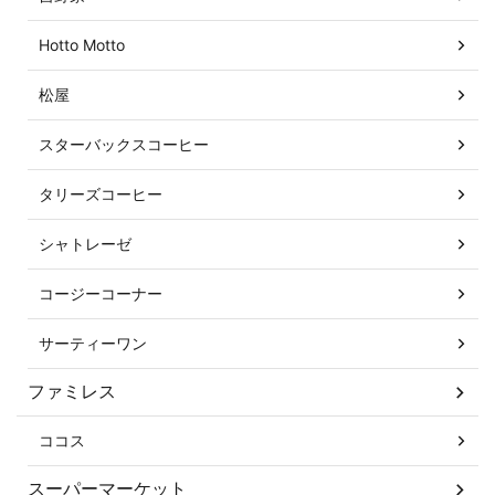
Hotto Motto
松屋
スターバックスコーヒー
タリーズコーヒー
シャトレーゼ
コージーコーナー
サーティーワン
ファミレス
ココス
スーパーマーケット