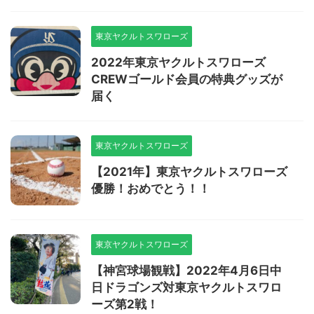
東京ヤクルトスワローズ
2022年東京ヤクルトスワローズ
CREWゴールド会員の特典グッズが
届く
東京ヤクルトスワローズ
【2021年】東京ヤクルトスワローズ
優勝！おめでとう！！
東京ヤクルトスワローズ
【神宮球場観戦】2022年4月6日中
日ドラゴンズ対東京ヤクルトスワロ
ーズ第2戦！