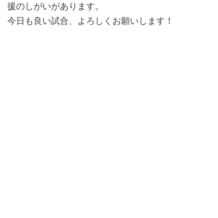
援のしがいがあります。
今日も良い試合、よろしくお願いします！