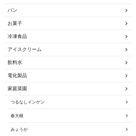
パン
お菓子
冷凍食品
アイスクリーム
飲料水
電化製品
家庭菜園
つるなしインゲン
春大根
みょうが