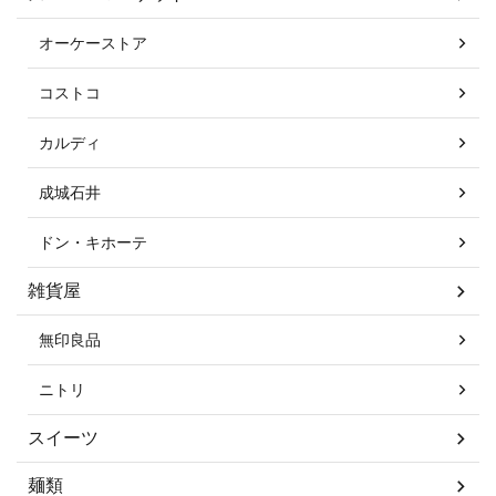
オーケーストア
コストコ
カルディ
成城石井
ドン・キホーテ
雑貨屋
無印良品
ニトリ
スイーツ
麺類