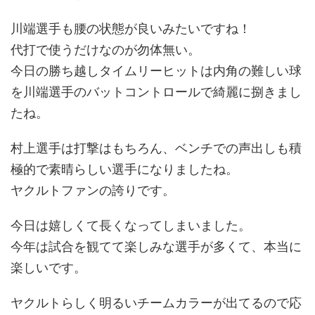
川端選手も腰の状態が良いみたいですね！
代打で使うだけなのが勿体無い。
今日の勝ち越しタイムリーヒットは内角の難しい球
を川端選手のバットコントロールで綺麗に捌きまし
たね。
村上選手は打撃はもちろん、ベンチでの声出しも積
極的で素晴らしい選手になりましたね。
ヤクルトファンの誇りです。
今日は嬉しくて長くなってしまいました。
今年は試合を観てて楽しみな選手が多くて、本当に
楽しいです。
ヤクルトらしく明るいチームカラーが出てるので応