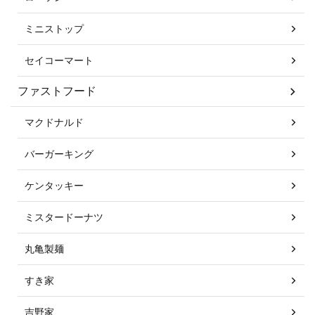
ミニストップ
セイコーマート
ファストフード
マクドナルド
バーガーキング
ケンタッキー
ミスタードーナツ
丸亀製麺
すき家
吉野家