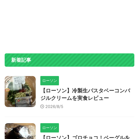
新着記事
ローソン
【ローソン】冷製生パスタベーコンバ
ジルクリームを実食レビュー
2026/8/5
ローソン
【ローソン】ゴロチョコ！ベーグルを