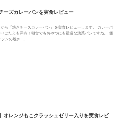
チーズカレーパンを実食レビュー
から『焼きチーズカレーパン』を実食レビューします。 カレーパ
べごたえも満点！朝食でもおやつにも最適な惣菜パンですね。 価
ソンの焼き ...
】オレンジもこクラッシュゼリー入りを実食レビ