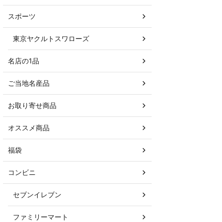
スポーツ
東京ヤクルトスワローズ
名店の1品
ご当地名産品
お取り寄せ商品
オススメ商品
福袋
コンビニ
セブンイレブン
ファミリーマート