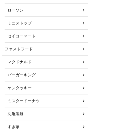
ローソン
ミニストップ
セイコーマート
ファストフード
マクドナルド
バーガーキング
ケンタッキー
ミスタードーナツ
丸亀製麺
すき家