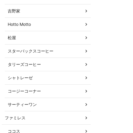
吉野家
Hotto Motto
松屋
スターバックスコーヒー
タリーズコーヒー
シャトレーゼ
コージーコーナー
サーティーワン
ファミレス
ココス