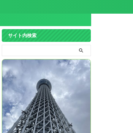
サイト内検索