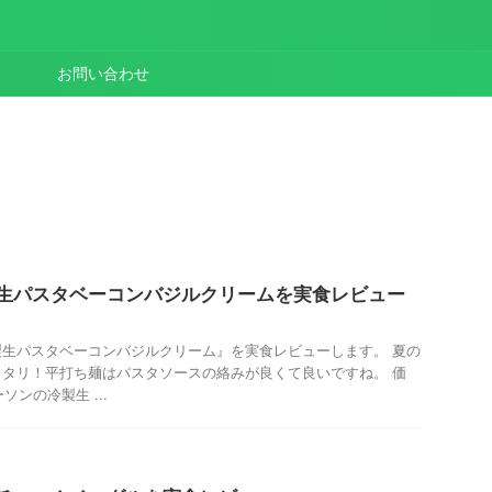
お問い合わせ
生パスタベーコンバジルクリームを実食レビュー
生パスタベーコンバジルクリーム』を実食レビューします。 夏の
タリ！平打ち麺はパスタソースの絡みが良くて良いですね。 価
ソンの冷製生 ...