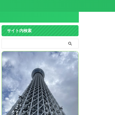
サイト内検索