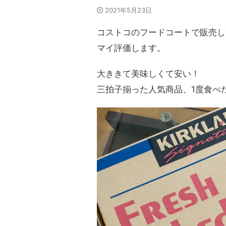
2021年5月23日
コストコのフードコートで販売し
マイ評価します。
大ききて美味しくて安い！
三拍子揃った人気商品、1度食べ