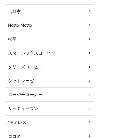
吉野家
Hotto Motto
松屋
スターバックスコーヒー
タリーズコーヒー
シャトレーゼ
コージーコーナー
サーティーワン
ファミレス
ココス