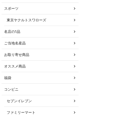
スポーツ
東京ヤクルトスワローズ
名店の1品
ご当地名産品
お取り寄せ商品
オススメ商品
福袋
コンビニ
セブンイレブン
ファミリーマート