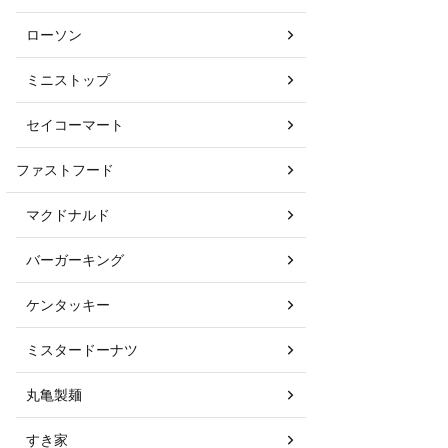
ローソン
ミニストップ
セイコーマート
ファストフード
マクドナルド
バーガーキング
ケンタッキー
ミスタードーナツ
丸亀製麺
すき家