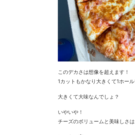
このデカさは想像を超えます！
1カットもかなり大きくて1ホール
大きくて大味なんでしょ？
いやいや！
チーズのボリュームと美味しさは