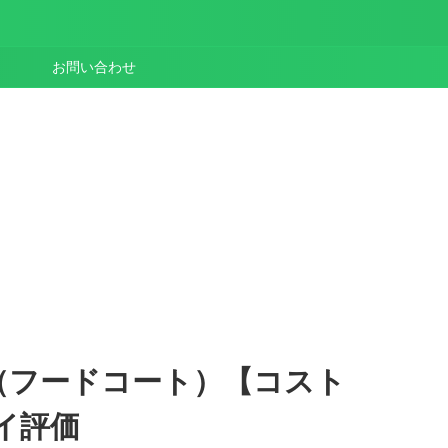
お問い合わせ
（フードコート）【コスト
イ評価