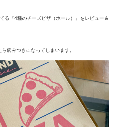
てる『4種のチーズピザ（ホール）』をレビュー＆
たら病みつきになってしまいます。