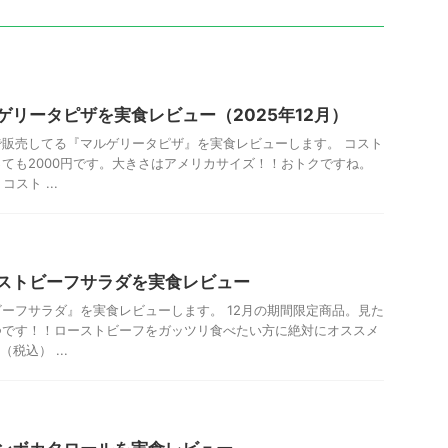
ゲリータピザを実食レビュー（2025年12月）
販売してる『マルゲリータピザ』を実食レビューします。 コスト
ても2000円です。大きさはアメリカサイズ！！おトクですね。
コスト ...
ストビーフサラダを実食レビュー
ーフサラダ』を実食レビューします。 12月の期間限定商品。見た
つです！！ローストビーフをガッツリ食べたい方に絶対にオススメ
（税込） ...