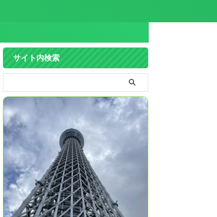
サイト内検索