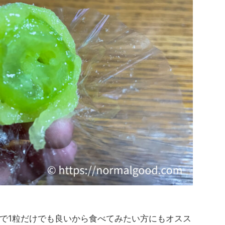
で1粒だけでも良いから食べてみたい方にもオスス