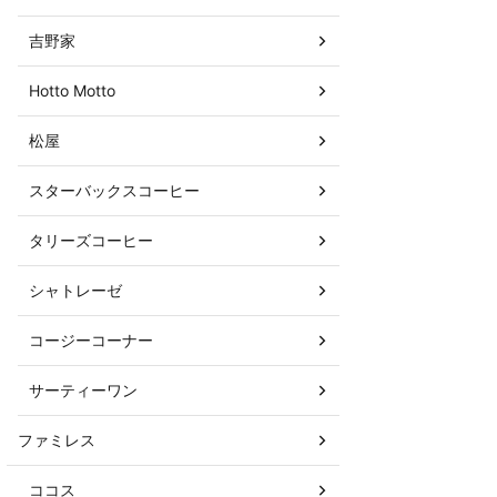
吉野家
Hotto Motto
松屋
スターバックスコーヒー
タリーズコーヒー
シャトレーゼ
コージーコーナー
サーティーワン
ファミレス
ココス