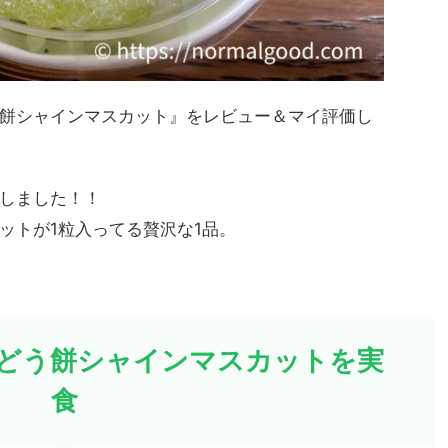
餅シャインマスカット』をレビュー＆マイ評価し
しました！！
ットが1粒入ってる贅沢な1品。
どう餅シャインマスカットを実
食