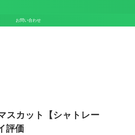
お問い合わせ
マスカット【シャトレー
イ評価