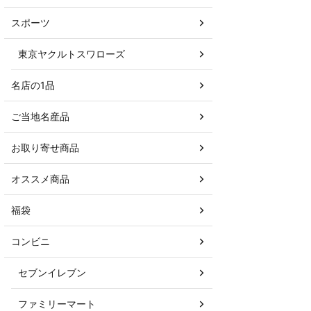
スポーツ
東京ヤクルトスワローズ
名店の1品
ご当地名産品
お取り寄せ商品
オススメ商品
福袋
コンビニ
セブンイレブン
ファミリーマート