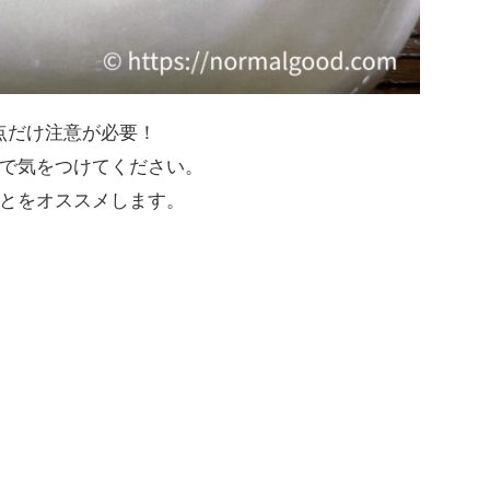
点だけ注意が必要！
で気をつけてください。
とをオススメします。