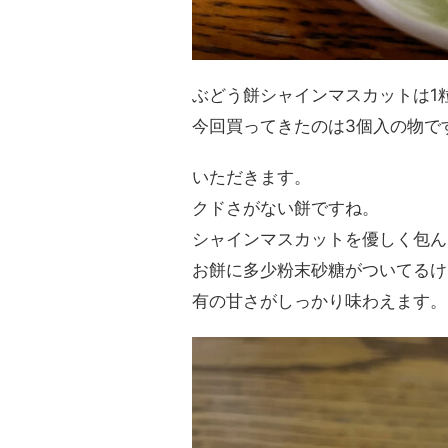
ぶどう餅シャインマスカットは1
今回買ってきたのは3個入の物で
いただきます。
クドさがない餅ですね。
シャインマスカットを優しく包ん
お餅に多少粉末砂糖がついてるけ
有の甘さがしっかり味わえます。