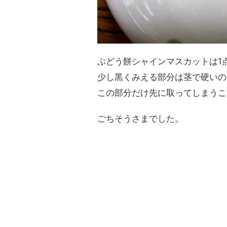
ぶどう餅シャインマスカットは1
少し黒くみえる部分は茎で硬いの
この部分だけ先に取ってしまうこ
ごちそうさまでした。