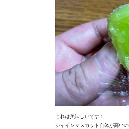
これは美味しいです！
シャインマスカット自体が高いの