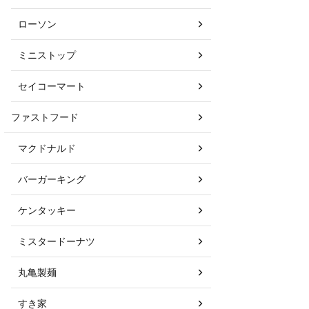
ローソン
ミニストップ
セイコーマート
ファストフード
マクドナルド
バーガーキング
ケンタッキー
ミスタードーナツ
丸亀製麺
すき家