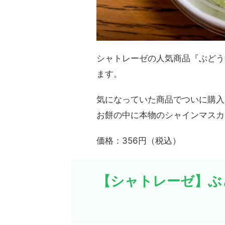
シャトレーゼの人気商品『ぶどう
ます。
気になっていた商品でついに購入
お餅の中に本物のシャインマスカ
価格：356円（税込）
【シャトレーゼ】ぶ