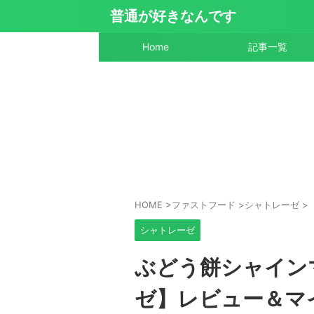
普通が好きなんです
Home
記事一覧
HOME
>
ファストフード
>
シャトレーゼ
>
シャトレーゼ
ぶどう餅シャイン
ゼ】レビュー＆マ