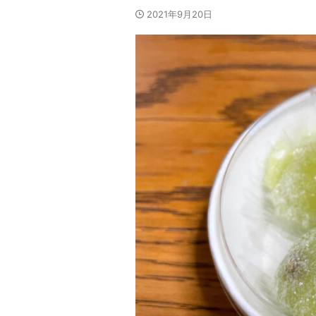
2021年9月20日