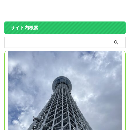
サイト内検索