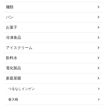
麺類
パン
お菓子
冷凍食品
アイスクリーム
飲料水
電化製品
家庭菜園
つるなしインゲン
春大根