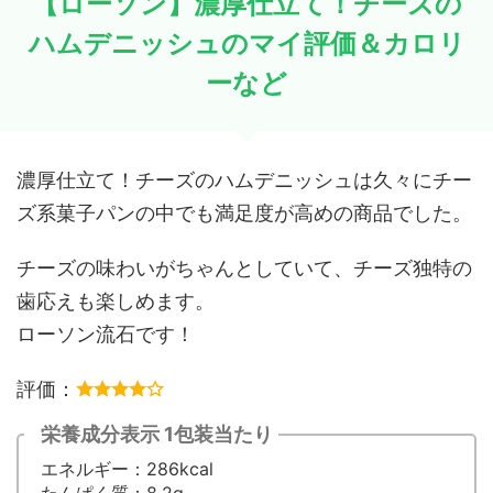
【ローソン】濃厚仕立て！チーズの
ハムデニッシュのマイ評価＆カロリ
ーなど
濃厚仕立て！チーズのハムデニッシュは久々にチー
ズ系菓子パンの中でも満足度が高めの商品でした。
チーズの味わいがちゃんとしていて、チーズ独特の
歯応えも楽しめます。
ローソン流石です！
評価：
栄養成分表示 1包装当たり
エネルギー：286kcal
たんぱく質：8.2g