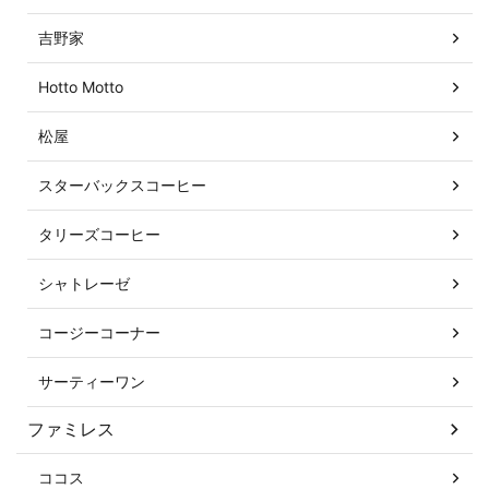
吉野家
Hotto Motto
松屋
スターバックスコーヒー
タリーズコーヒー
シャトレーゼ
コージーコーナー
サーティーワン
ファミレス
ココス