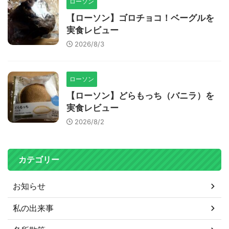
ローソン
【ローソン】ゴロチョコ！ベーグルを
実食レビュー
2026/8/3
ローソン
【ローソン】どらもっち（バニラ）を
実食レビュー
2026/8/2
カテゴリー
お知らせ
私の出来事