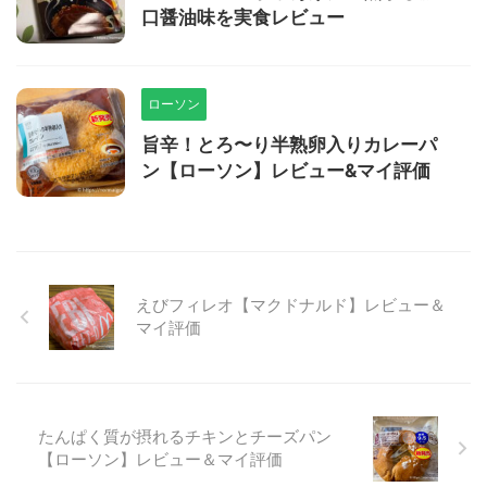
口醤油味を実食レビュー
ローソン
旨辛！とろ〜り半熟卵入りカレーパ
ン【ローソン】レビュー&マイ評価
えびフィレオ【マクドナルド】レビュー＆
マイ評価
たんぱく質が摂れるチキンとチーズパン
【ローソン】レビュー＆マイ評価