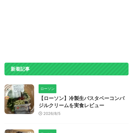
新着記事
ローソン
【ローソン】冷製生パスタベーコンバ
ジルクリームを実食レビュー
2026/8/5