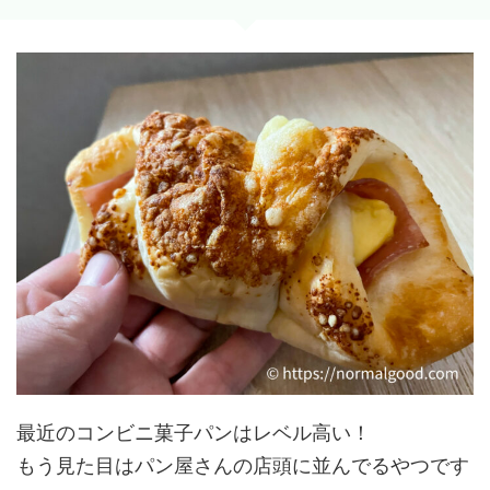
最近のコンビニ菓子パンはレベル高い！
もう見た目はパン屋さんの店頭に並んでるやつです