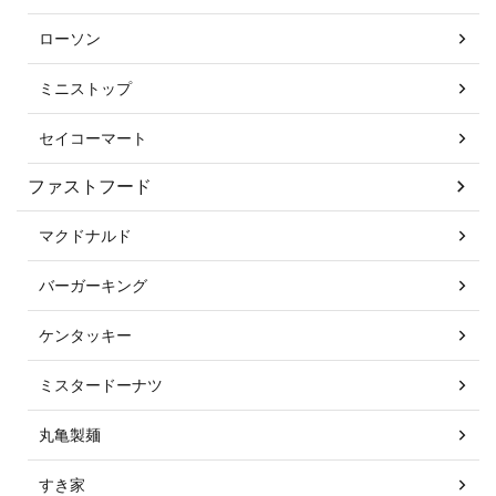
ローソン
ミニストップ
セイコーマート
ファストフード
マクドナルド
バーガーキング
ケンタッキー
ミスタードーナツ
丸亀製麺
すき家