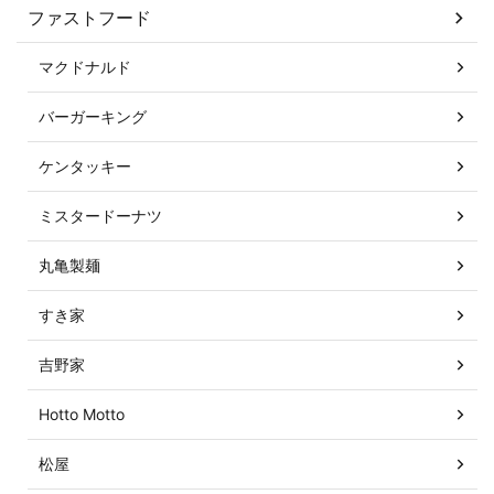
ファストフード
マクドナルド
バーガーキング
ケンタッキー
ミスタードーナツ
丸亀製麺
すき家
吉野家
Hotto Motto
松屋