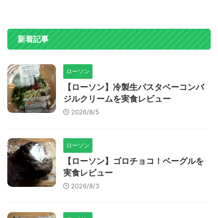
新着記事
ローソン
【ローソン】冷製生パスタベーコンバ
ジルクリームを実食レビュー
2026/8/5
ローソン
【ローソン】ゴロチョコ！ベーグルを
実食レビュー
2026/8/3