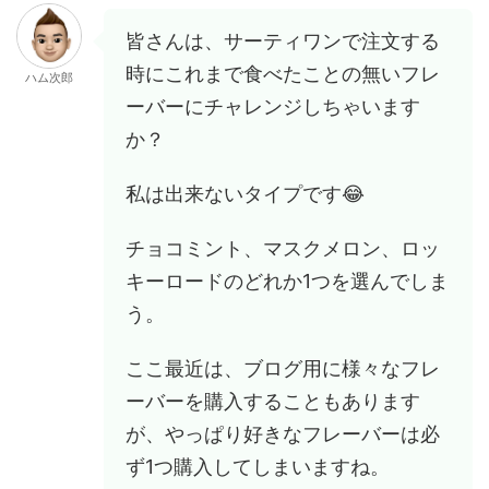
皆さんは、サーティワンで注文する
時にこれまで食べたことの無いフレ
ハム次郎
ーバーにチャレンジしちゃいます
か？
私は出来ないタイプです😂
チョコミント、マスクメロン、ロッ
キーロードのどれか1つを選んでしま
う。
ここ最近は、ブログ用に様々なフレ
ーバーを購入することもあります
が、やっぱり好きなフレーバーは必
ず1つ購入してしまいますね。