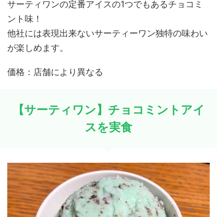
サーティワンの定番アイスの1つでもあるチョコミ
ント味！
他社には表現出来ないサーティーワン独特の味わい
が楽しめます。
価格：店舗により異なる
【サーティワン】チョコミントアイ
スを実食