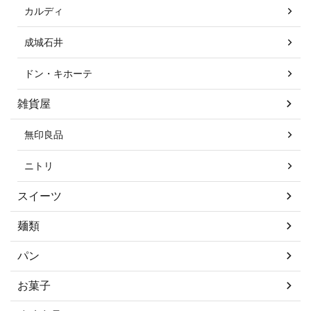
カルディ
成城石井
ドン・キホーテ
雑貨屋
無印良品
ニトリ
スイーツ
麺類
パン
お菓子