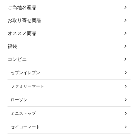
ご当地名産品
お取り寄せ商品
オススメ商品
福袋
コンビニ
セブンイレブン
ファミリーマート
ローソン
ミニストップ
セイコーマート