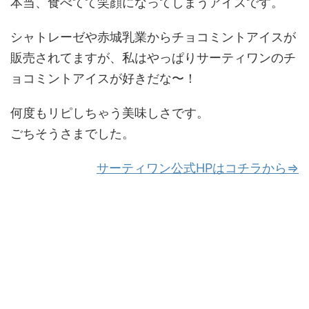
本当、食べてて笑顔になってしまうアイスです。
シャトレーゼや赤城乳業からチョコミントアイスが
販売されてますが、私はやっぱりサーティワンのチ
ョコミントアイスが好きだな〜！
何度もリピしちゃう美味しさです。
ごちそうさまでした。
サーティワン公式HPはコチラから⇒