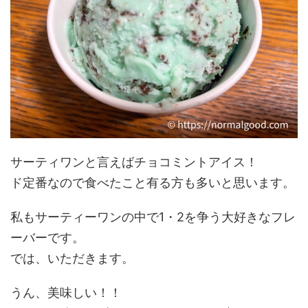
サーティワンと言えばチョコミントアイス！
ド定番なので食べたこと有る方も多いと思います。
私もサーティーワンの中で1・2を争う大好きなフレ
ーバーです。
では、いただきます。
うん、美味しい！！