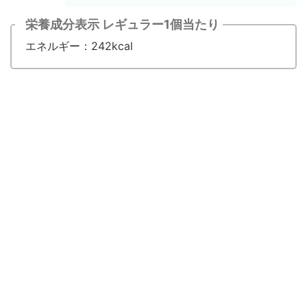
栄養成分表示 レギュラー1個当たり
エネルギー：242kcal