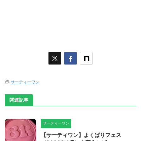
-
サーティーワン
関連記事
サーティーワン
【サーティワン】よくばりフェス