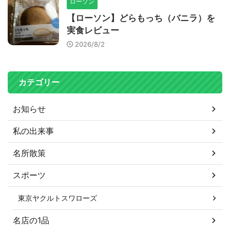
ローソン
【ローソン】どらもっち（バニラ）を
実食レビュー
2026/8/2
カテゴリー
お知らせ
私の出来事
名所散策
スポーツ
東京ヤクルトスワローズ
名店の1品