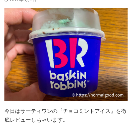
今日はサーティワンの『チョコミントアイス』を徹
底レビューしちゃいます。