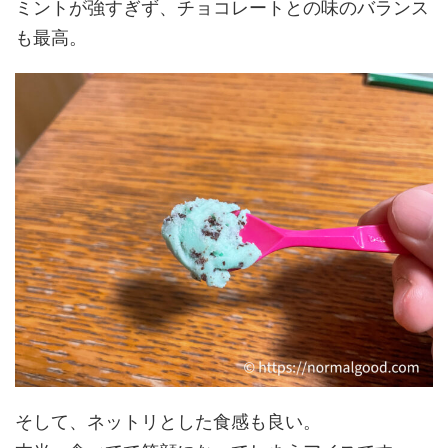
ミントが強すぎず、チョコレートとの味のバランス
も最高。
そして、ネットリとした食感も良い。