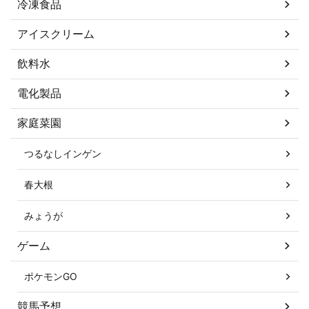
冷凍食品
アイスクリーム
飲料水
電化製品
家庭菜園
つるなしインゲン
春大根
みょうが
ゲーム
ポケモンGO
競馬予想