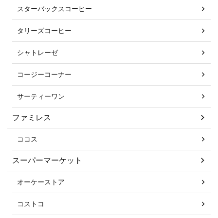
スターバックスコーヒー
タリーズコーヒー
シャトレーゼ
コージーコーナー
サーティーワン
ファミレス
ココス
スーパーマーケット
オーケーストア
コストコ