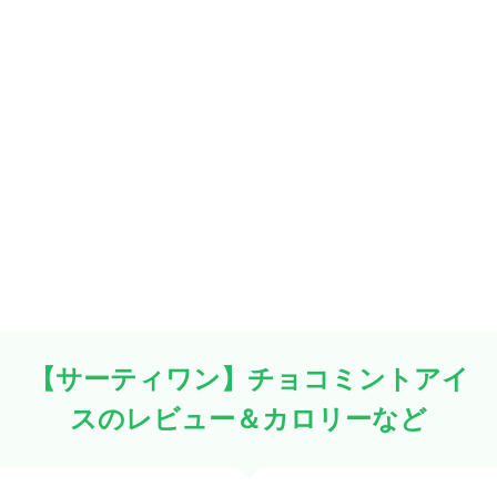
【サーティワン】チョコミントアイ
スのレビュー＆カロリーなど