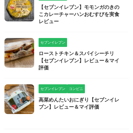
【セブンイレブン】モモンガのきの
こカレーチャーハンおむすびを実食
レビュー
セブンイレブン
ローストチキン＆スパイシーチリ
【セブンイレブン】レビュー＆マイ
評価
セブンイレブン
コンビニ
高菜めんたいおにぎり【セブンイレ
ブン】レビュー＆マイ評価