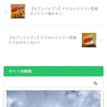
【セブンイレブン】ナイルレストラン監修
タンドリー風チキン
【セブンイレブン】ナイルレストラン監修
ナイルチキンカレー
サイト内検索