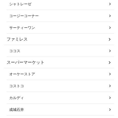
シャトレーゼ
コージーコーナー
サーティーワン
ファミレス
ココス
スーパーマーケット
オーケーストア
コストコ
カルディ
成城石井