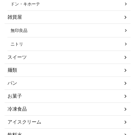
ドン・キホーテ
雑貨屋
無印良品
ニトリ
スイーツ
麺類
パン
お菓子
冷凍食品
アイスクリーム
飲料水