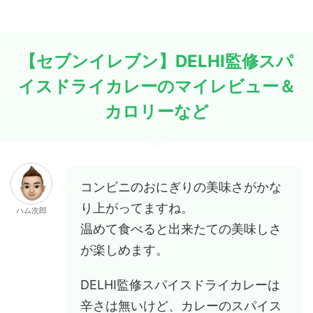
【セブンイレブン】DELHI監修スパ
イスドライカレーのマイレビュー＆
カロリーなど
コンビニのおにぎりの美味さがかな
り上がってますね。
ハム次郎
温めて食べると出来たての美味しさ
が楽しめます。
DELHI監修スパイスドライカレーは
辛さは無いけど、カレーのスパイス