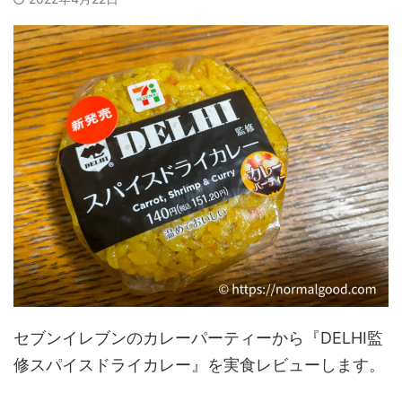
セブンイレブンのカレーパーティーから『DELHI監
修スパイスドライカレー』を実食レビューします。