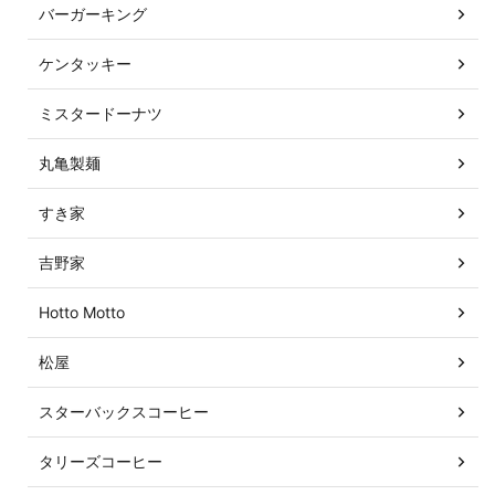
バーガーキング
ケンタッキー
ミスタードーナツ
丸亀製麺
すき家
吉野家
Hotto Motto
松屋
スターバックスコーヒー
タリーズコーヒー