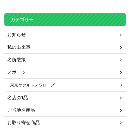
カテゴリー
お知らせ
私の出来事
名所散策
スポーツ
東京ヤクルトスワローズ
名店の1品
ご当地名産品
お取り寄せ商品