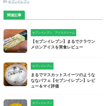
-
セブンイレブン
関連記事
セブンイレブン
アイスクリーム
【セブンイレブン】まるでクラウン
メロンアイスを実食レビュー
セブンイレブン
まるでマスカットスイーツのような
ななパフェ【セブンイレブン】レビ
ュー＆マイ評価
セブンイレブン