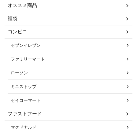
オススメ商品
福袋
コンビニ
セブンイレブン
ファミリーマート
ローソン
ミニストップ
セイコーマート
ファストフード
マクドナルド