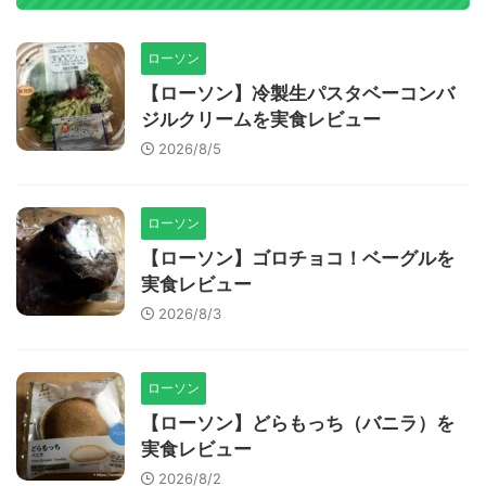
ローソン
【ローソン】冷製生パスタベーコンバ
ジルクリームを実食レビュー
2026/8/5
ローソン
【ローソン】ゴロチョコ！ベーグルを
実食レビュー
2026/8/3
ローソン
【ローソン】どらもっち（バニラ）を
実食レビュー
2026/8/2