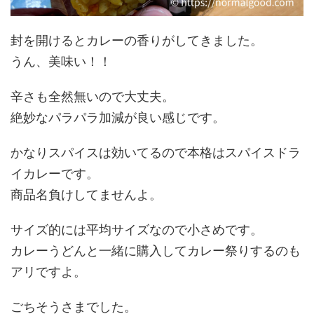
封を開けるとカレーの香りがしてきました。
うん、美味い！！
辛さも全然無いので大丈夫。
絶妙なパラパラ加減が良い感じです。
かなりスパイスは効いてるので本格はスパイスドラ
イカレーです。
商品名負けしてませんよ。
サイズ的には平均サイズなので小さめです。
カレーうどんと一緒に購入してカレー祭りするのも
アリですよ。
ごちそうさまでした。