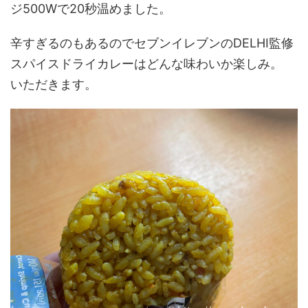
ジ500Wで20秒温めました。
辛すぎるのもあるのでセブンイレブンのDELHI監修
スパイスドライカレーはどんな味わいか楽しみ。
いただきます。