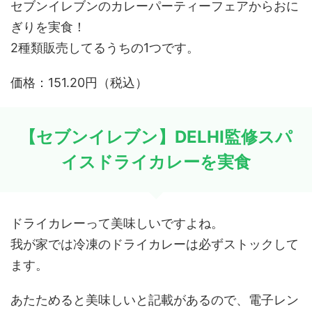
セブンイレブンのカレーパーティーフェアからおに
ぎりを実食！
2種類販売してるうちの1つです。
価格：151.20円（税込）
【セブンイレブン】DELHI監修スパ
イスドライカレーを実食
ドライカレーって美味しいですよね。
我が家では冷凍のドライカレーは必ずストックして
ます。
あたためると美味しいと記載があるので、電子レン