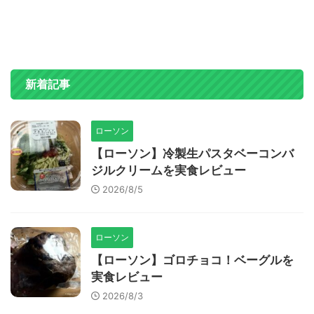
新着記事
ローソン
【ローソン】冷製生パスタベーコンバ
ジルクリームを実食レビュー
2026/8/5
ローソン
【ローソン】ゴロチョコ！ベーグルを
実食レビュー
2026/8/3