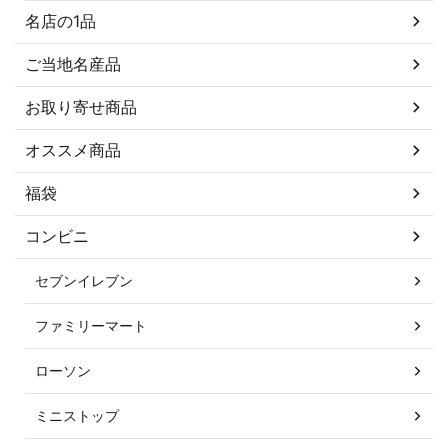
名店の1品
ご当地名産品
お取り寄せ商品
オススメ商品
福袋
コンビニ
セブンイレブン
ファミリーマート
ローソン
ミニストップ