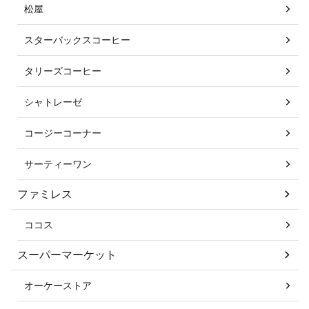
松屋
スターバックスコーヒー
タリーズコーヒー
シャトレーゼ
コージーコーナー
サーティーワン
ファミレス
ココス
スーパーマーケット
オーケーストア