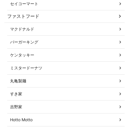
セイコーマート
ファストフード
マクドナルド
バーガーキング
ケンタッキー
ミスタードーナツ
丸亀製麺
すき家
吉野家
Hotto Motto