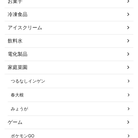
お菓子
冷凍食品
アイスクリーム
飲料水
電化製品
家庭菜園
つるなしインゲン
春大根
みょうが
ゲーム
ポケモンGO