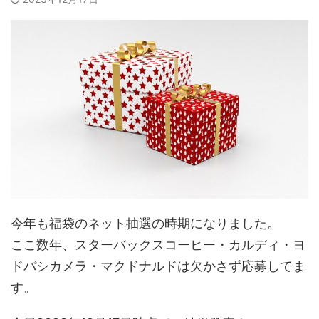
今年も福袋のネット抽選の時期になりました。
ここ数年、スターバックスコーヒー・カルディ・ヨ
ドバシカメラ・マクドナルドは欠かさず応募してま
す。