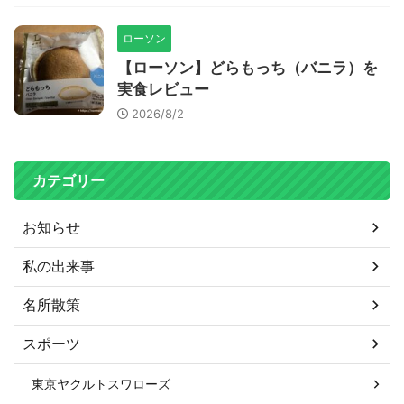
ローソン
【ローソン】どらもっち（バニラ）を
実食レビュー
2026/8/2
カテゴリー
お知らせ
私の出来事
名所散策
スポーツ
東京ヤクルトスワローズ