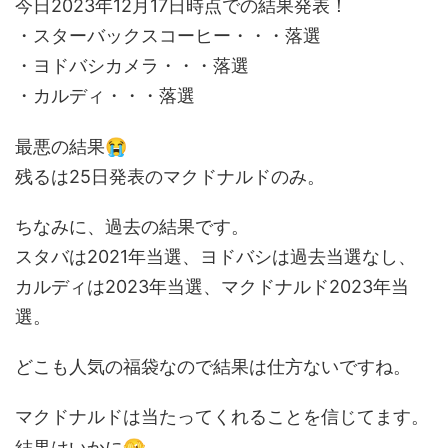
今日2023年12月17日時点での結果発表！
・スターバックスコーヒー・・・落選
・ヨドバシカメラ・・・落選
・カルディ・・・落選
😭
最悪の結果
残るは25日発表のマクドナルドのみ。
ちなみに、過去の結果です。
スタバは2021年当選、ヨドバシは過去当選なし、
カルディは2023年当選、マクドナルド2023年当
選。
どこも人気の福袋なので結果は仕方ないですね。
マクドナルドは当たってくれることを信じてます。
🫣
結果はいかに