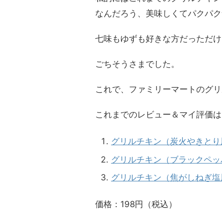
なんだろう、美味しくてパクパク
七味もゆずも好きな方だっただけ
ごちそうさまでした。
これで、ファミリーマートのグリ
これまでのレビュー＆マイ評価は
グリルチキン（炭火やきとり
グリルチキン（ブラックペッ
グリルチキン（焦がしねぎ塩
価格：198円（税込）