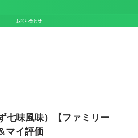
お問い合わせ
ず七味風味）【ファミリー
＆マイ評価