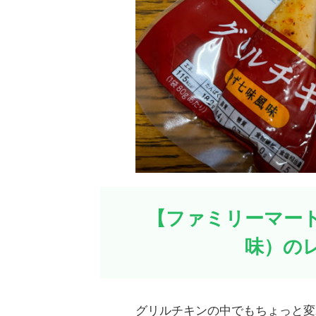
【ファミリーマー
味）の
グリルチキンの中でもちょっと変