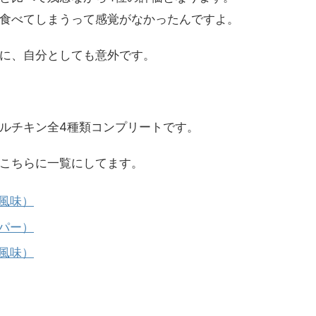
食べてしまうって感覚がなかったんですよ。
に、自分としても意外です。
ルチキン全4種類コンプリートです。
こちらに一覧にしてます。
風味）
パー）
風味）