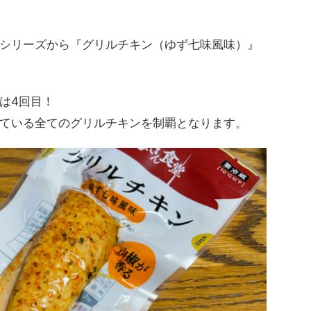
シリーズから『グリルチキン（ゆず七味風味）』
は4回目！
ている全てのグリルチキンを制覇となります。