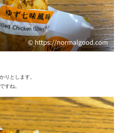
かりとします。
ですね。