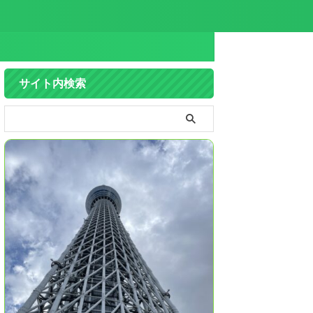
サイト内検索