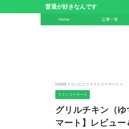
普通が好きなんです
Home
記事一覧
HOME
>
コンビニ
>
ファミリーマート
>
ファミリーマート
グリルチキン（ゆ
マート】レビュー