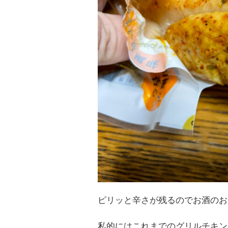
ピリッと辛さが残るのでお酒のお
私的にはこれまでのグリルチキン