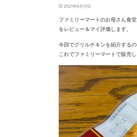
2021年6月17日
ファミリーマートのお母さん食堂
をレビュー＆マイ評価します。
今回でグリルチキンを紹介するの
これでファミリーマートで販売し