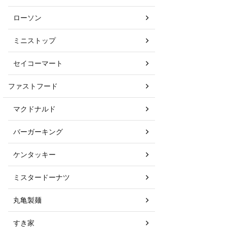
ローソン
ミニストップ
セイコーマート
ファストフード
マクドナルド
バーガーキング
ケンタッキー
ミスタードーナツ
丸亀製麺
すき家