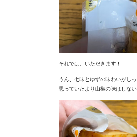
それでは、いただきます！
うん、七味とゆずの味わいがしっ
思っていたより山椒の味はしない