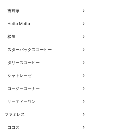
吉野家
Hotto Motto
松屋
スターバックスコーヒー
タリーズコーヒー
シャトレーゼ
コージーコーナー
サーティーワン
ファミレス
ココス