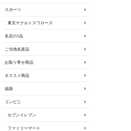
スポーツ
東京ヤクルトスワローズ
名店の1品
ご当地名産品
お取り寄せ商品
オススメ商品
福袋
コンビニ
セブンイレブン
ファミリーマート