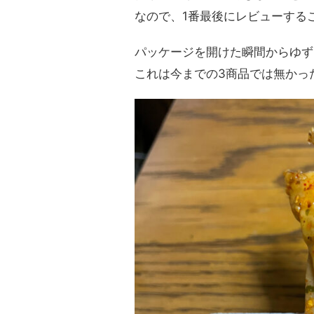
なので、1番最後にレビューする
パッケージを開けた瞬間からゆず
これは今までの3商品では無かっ