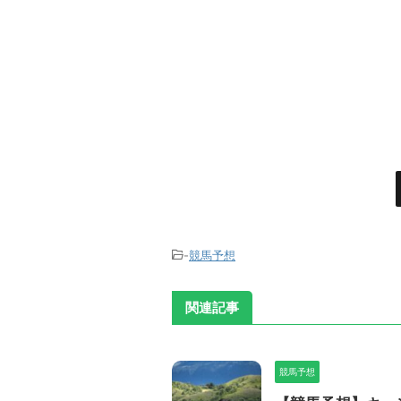
-
競馬予想
関連記事
競馬予想