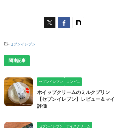
-
セブンイレブン
関連記事
セブンイレブン
コンビニ
ホイップクリームのミルクプリン
【セブンイレブン】レビュー＆マイ
評価
セブンイレブン
アイスクリーム