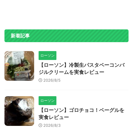
新着記事
ローソン
【ローソン】冷製生パスタベーコンバ
ジルクリームを実食レビュー
2026/8/5
ローソン
【ローソン】ゴロチョコ！ベーグルを
実食レビュー
2026/8/3