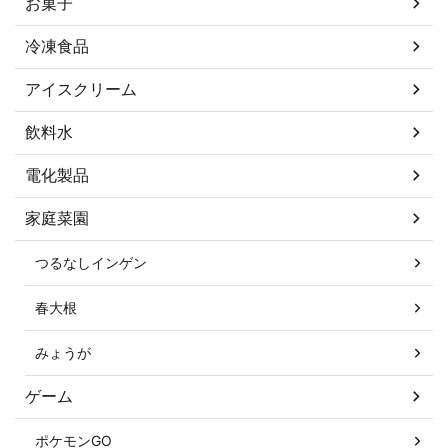
お菓子
冷凍食品
アイスクリーム
飲料水
電化製品
家庭菜園
つるなしインゲン
春大根
みょうが
ゲーム
ポケモンGO