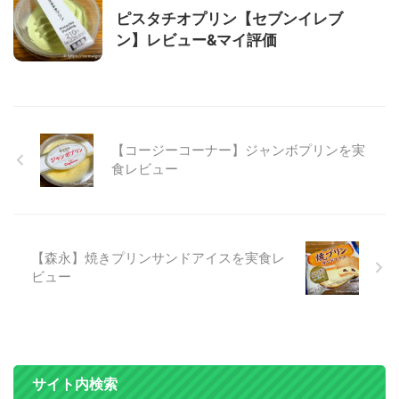
ピスタチオプリン【セブンイレブ
ン】レビュー&マイ評価
【コージーコーナー】ジャンボプリンを実
食レビュー
【森永】焼きプリンサンドアイスを実食レ
ビュー
サイト内検索