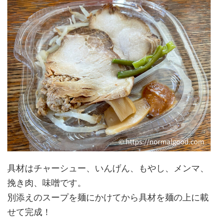
具材はチャーシュー、いんげん、もやし、メンマ、
挽き肉、味噌です。
別添えのスープを麺にかけてから具材を麺の上に載
せて完成！