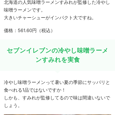
北海道の人気味噌ラーメンすみれが監修した冷やし
味噌ラーメンです。
大きいチャーシューがインパクト大ですね。
価格：561.60円（税込）
セブンイレブンの冷やし味噌ラーメ
ンすみれを実食
冷やし味噌ラーメンって暑い夏の季節にサッパリと
食べれる1品ではないですか！
しかも、すみれが監修してるので味は間違いないで
しょう。