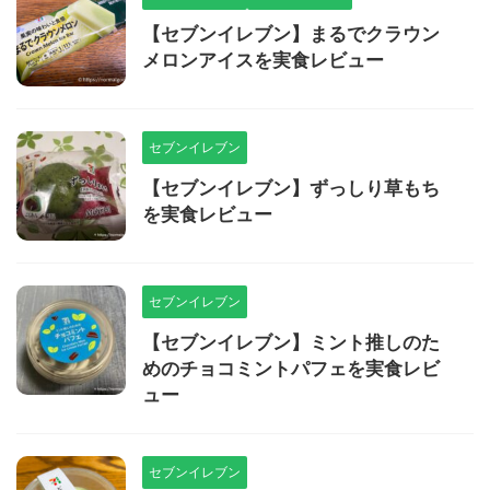
【セブンイレブン】まるでクラウン
メロンアイスを実食レビュー
セブンイレブン
【セブンイレブン】ずっしり草もち
を実食レビュー
セブンイレブン
【セブンイレブン】ミント推しのた
めのチョコミントパフェを実食レビ
ュー
セブンイレブン