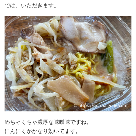
では、いただきます。
めちゃくちゃ濃厚な味噌味ですね。
にんにくがかなり効いてます。