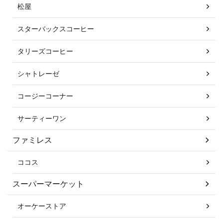
松屋
スターバックスコーヒー
タリーズコーヒー
シャトレーゼ
コージーコーナー
サーティーワン
ファミレス
ココス
スーパーマーケット
オーケーストア