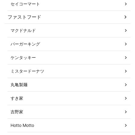
セイコーマート
ファストフード
マクドナルド
バーガーキング
ケンタッキー
ミスタードーナツ
丸亀製麺
すき家
吉野家
Hotto Motto