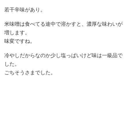
若干辛味があり。
米味噌は食べてる途中で溶かすと、濃厚な味わいが
増します。
味変ですね。
冷やしだからなのか少し塩っぱいけど味は一級品で
した。
ごちそうさまでした。