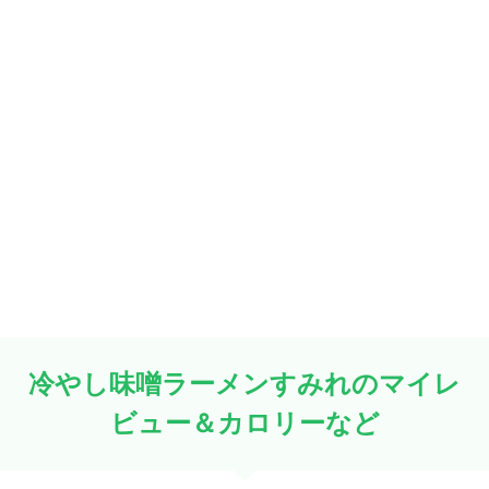
冷やし味噌ラーメンすみれのマイレ
ビュー＆カロリーなど