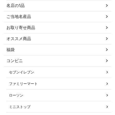
名店の1品
ご当地名産品
お取り寄せ商品
オススメ商品
福袋
コンビニ
セブンイレブン
ファミリーマート
ローソン
ミニストップ