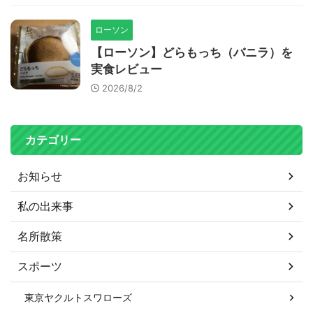
ローソン
【ローソン】どらもっち（バニラ）を
実食レビュー
2026/8/2
カテゴリー
お知らせ
私の出来事
名所散策
スポーツ
東京ヤクルトスワローズ