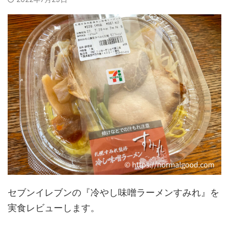
セブンイレブンの『冷やし味噌ラーメンすみれ』を
実食レビューします。