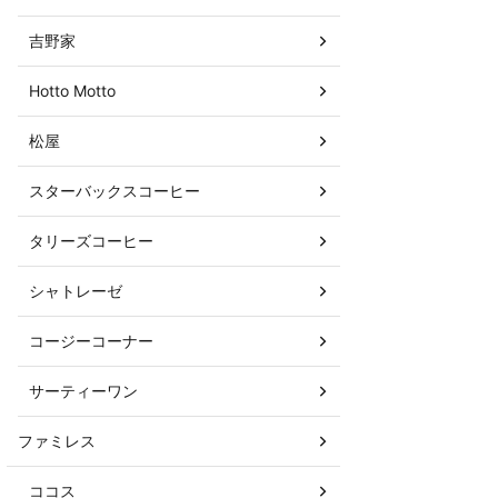
吉野家
Hotto Motto
松屋
スターバックスコーヒー
タリーズコーヒー
シャトレーゼ
コージーコーナー
サーティーワン
ファミレス
ココス