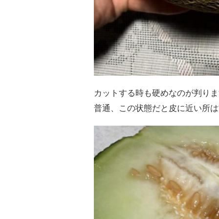
カットする時も硬めなのが判りま
普通、この状態だと皮に近い所は