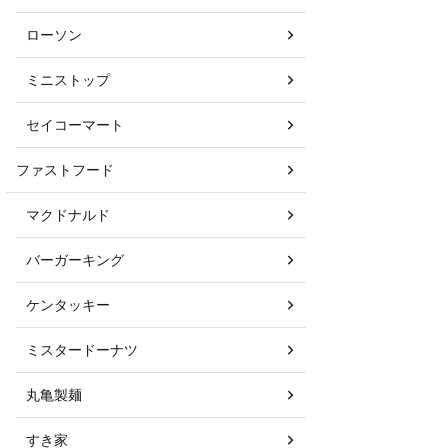
ローソン
ミニストップ
セイコーマート
ファストフード
マクドナルド
バーガーキング
ケンタッキー
ミスタードーナツ
丸亀製麺
すき家