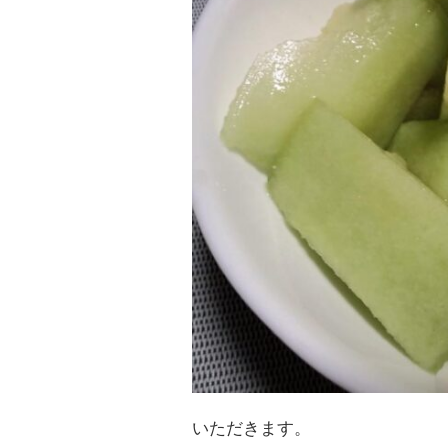
いただきます。