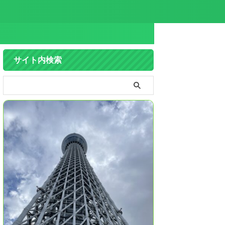
サイト内検索