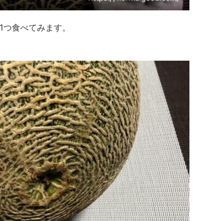
1つ食べてみます。