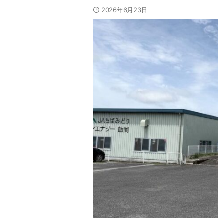
2026年6月23日