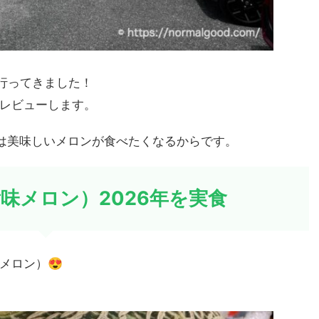
に行ってきました！
レビューします。
は美味しいメロンが食べたくなるからです。
味メロン）2026年を実食
😍
メロン）