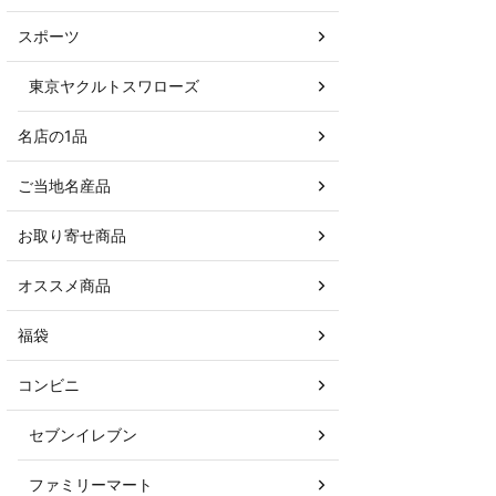
スポーツ
東京ヤクルトスワローズ
名店の1品
ご当地名産品
お取り寄せ商品
オススメ商品
福袋
コンビニ
セブンイレブン
ファミリーマート