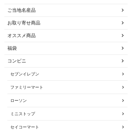
ご当地名産品
お取り寄せ商品
オススメ商品
福袋
コンビニ
セブンイレブン
ファミリーマート
ローソン
ミニストップ
セイコーマート