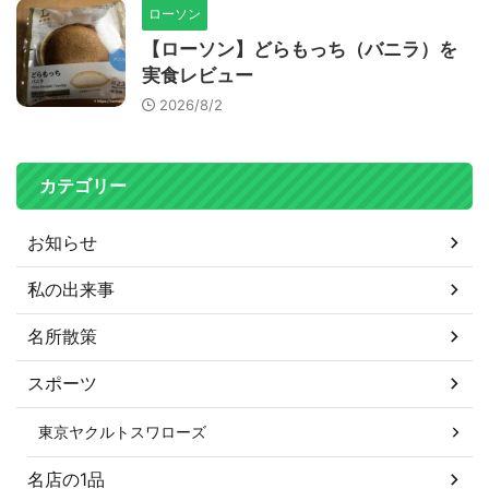
ローソン
【ローソン】どらもっち（バニラ）を
実食レビュー
2026/8/2
カテゴリー
お知らせ
私の出来事
名所散策
スポーツ
東京ヤクルトスワローズ
名店の1品