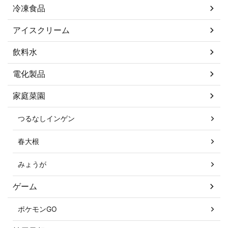
冷凍食品
アイスクリーム
飲料水
電化製品
家庭菜園
つるなしインゲン
春大根
みょうが
ゲーム
ポケモンGO