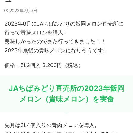
2023年7月9日
2023年6月にJAちばみどりの飯岡メロン直売所に
行って貴味メロンを購入！
美味しかったのでまた行ってきました！！
2023年最後の貴味メロンになりそうです。
価格：5L2個入 3,200円（税込）
JAちばみどり直売所の2023年飯岡
メロン（貴味メロン）を実食
先月は3L4個入りの青肉メロンを購入。