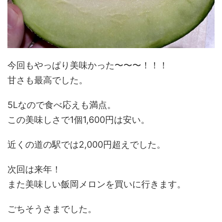
今回もやっぱり美味かった〜〜〜！！！
甘さも最高でした。
5Lなので食べ応えも満点。
この美味しさで1個1,600円は安い。
近くの道の駅では2,000円超えでした。
次回は来年！
また美味しい飯岡メロンを買いに行きます。
ごちそうさまでした。