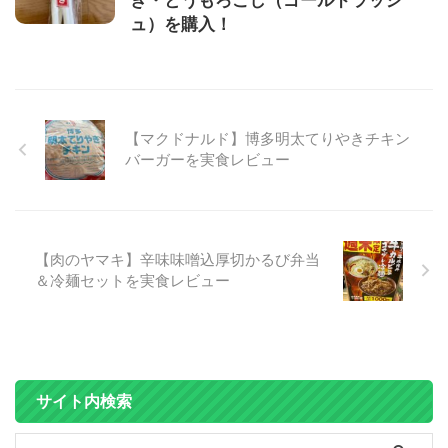
ュ）を購入！
【マクドナルド】博多明太てりやきチキン
バーガーを実食レビュー
【肉のヤマキ】辛味味噌込厚切かるび弁当
＆冷麺セットを実食レビュー
サイト内検索