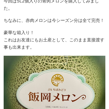
今回は5L2個入りの青肉メロンを購入してみまし
た。
ちなみに、赤肉メロンは今シーズン分は全て完売！
豪華な箱入り！
これはお友達にもお土産として、このまま直接渡す
事も出来ます。