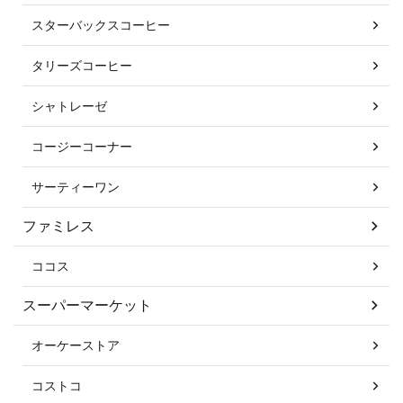
スターバックスコーヒー
タリーズコーヒー
シャトレーゼ
コージーコーナー
サーティーワン
ファミレス
ココス
スーパーマーケット
オーケーストア
コストコ