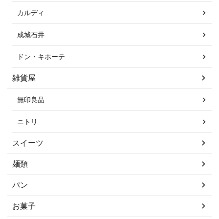
カルディ
成城石井
ドン・キホーテ
雑貨屋
無印良品
ニトリ
スイーツ
麺類
パン
お菓子