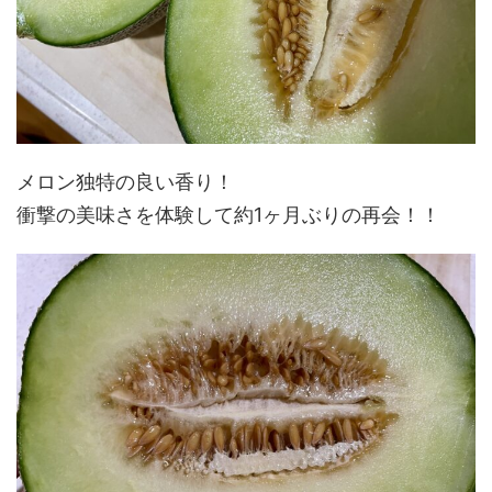
メロン独特の良い香り！
衝撃の美味さを体験して約1ヶ月ぶりの再会！！