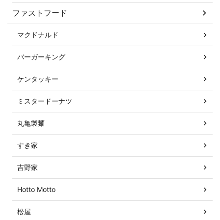
ファストフード
マクドナルド
バーガーキング
ケンタッキー
ミスタードーナツ
丸亀製麺
すき家
吉野家
Hotto Motto
松屋