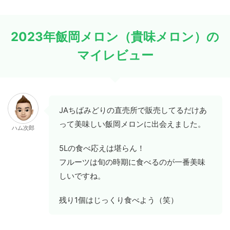
2023年飯岡メロン（貴味メロン）の
マイレビュー
JAちばみどりの直売所で販売してるだけあ
って美味しい飯岡メロンに出会えました。
ハム次郎
5Lの食べ応えは堪らん！
フルーツは旬の時期に食べるのが一番美味
しいですね。
残り1個はじっくり食べよう（笑）