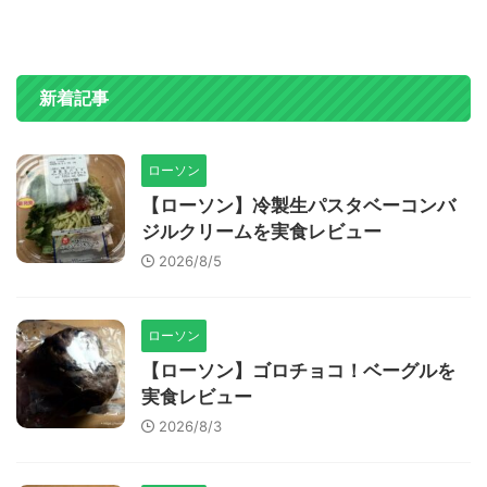
新着記事
ローソン
【ローソン】冷製生パスタベーコンバ
ジルクリームを実食レビュー
2026/8/5
ローソン
【ローソン】ゴロチョコ！ベーグルを
実食レビュー
2026/8/3