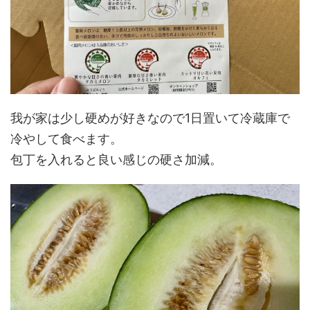
我が家は少し硬めが好きなので1日置いて冷蔵庫で
冷やして食べます。
包丁を入れると良い感じの硬さ加減。