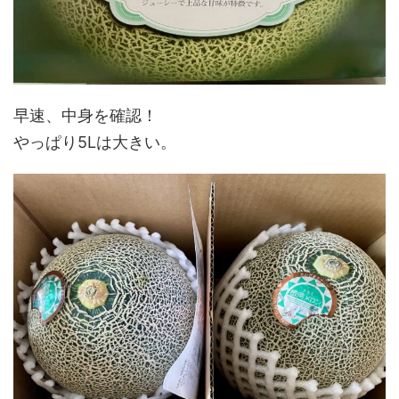
早速、中身を確認！
やっぱり5Lは大きい。