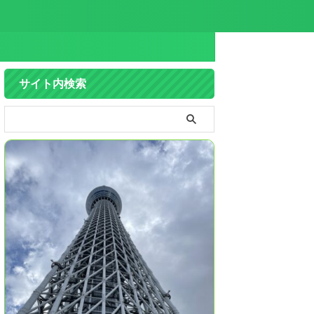
サイト内検索