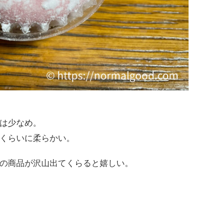
は少なめ。
くらいに柔らかい。
の商品が沢山出てくらると嬉しい。