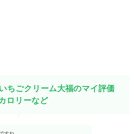
いちごクリーム大福のマイ評価
カロリーなど
ですね。