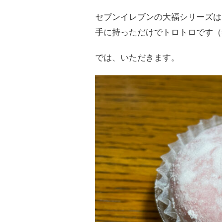
セブンイレブンの大福シリーズは
手に持っただけでトロトロです（
では、いただきます。