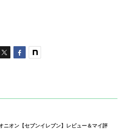
オニオン【セブンイレブン】レビュー＆マイ評