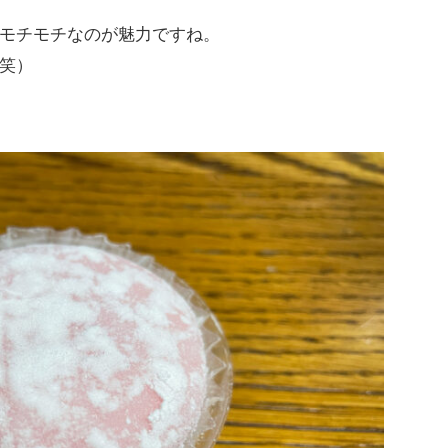
モチモチなのが魅力ですね。
笑）