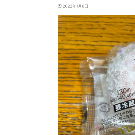
2022年1月8日