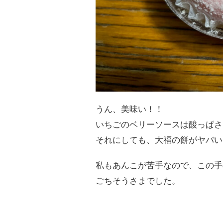
うん、美味い！！
いちごのベリーソースは酸っぱさ
それにしても、大福の餅がヤバい
私もあんこが苦手なので、この手
ごちそうさまでした。