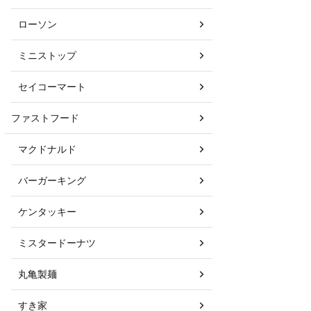
ローソン
ミニストップ
セイコーマート
ファストフード
マクドナルド
バーガーキング
ケンタッキー
ミスタードーナツ
丸亀製麺
すき家