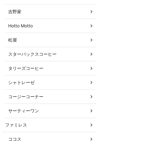
吉野家
Hotto Motto
松屋
スターバックスコーヒー
タリーズコーヒー
シャトレーゼ
コージーコーナー
サーティーワン
ファミレス
ココス