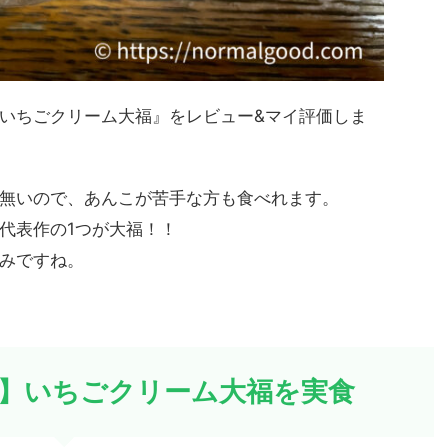
いちごクリーム大福』をレビュー&マイ評価しま
無いので、あんこが苦手な方も食べれます。
代表作の1つが大福！！
みですね。
】いちごクリーム大福を実食