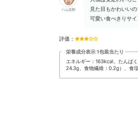
見た目もかわいいの
ハム次郎
可愛い食べきりサイ
評価：
栄養成分表示 1包装当たり
エネルギー：163kcal、たんぱく
24.3g、食物繊維：0.2g）、食