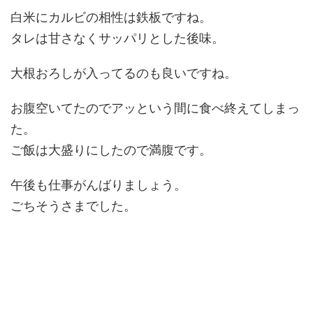
白米にカルビの相性は鉄板ですね。
タレは甘さなくサッパリとした後味。
大根おろしが入ってるのも良いですね。
お腹空いてたのでアッという間に食べ終えてしまっ
た。
ご飯は大盛りにしたので満腹です。
午後も仕事がんばりましょう。
ごちそうさまでした。