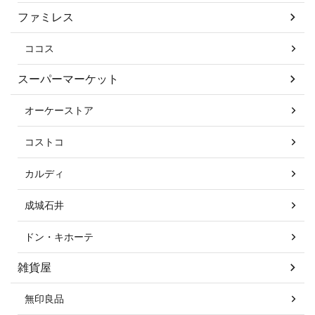
ファミレス
ココス
スーパーマーケット
オーケーストア
コストコ
カルディ
成城石井
ドン・キホーテ
雑貨屋
無印良品