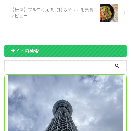
【松屋】プルコギ定食（持ち帰り）を実食
レビュー
サイト内検索