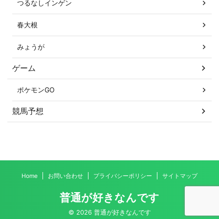
つるなしインゲン
春大根
みょうが
ゲーム
ポケモンGO
競馬予想
Home
お問い合わせ
プライバシーポリシー
サイトマップ
普通が好きなんです
© 2026 普通が好きなんです