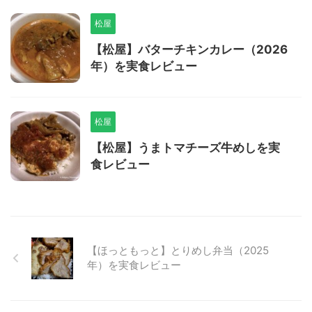
松屋
【松屋】バターチキンカレー（2026
年）を実食レビュー
松屋
【松屋】うまトマチーズ牛めしを実
食レビュー
【ほっともっと】とりめし弁当（2025
年）を実食レビュー