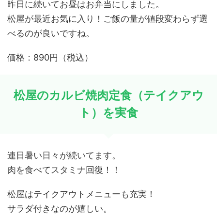
昨日に続いてお昼はお弁当にしました。
松屋が最近お気に入り！ご飯の量が値段変わらず選
べるのが良いですね。
価格：890円（税込）
松屋のカルビ焼肉定食（テイクアウ
ト）を実食
連日暑い日々が続いてます。
肉を食べてスタミナ回復！！
松屋はテイクアウトメニューも充実！
サラダ付きなのが嬉しい。