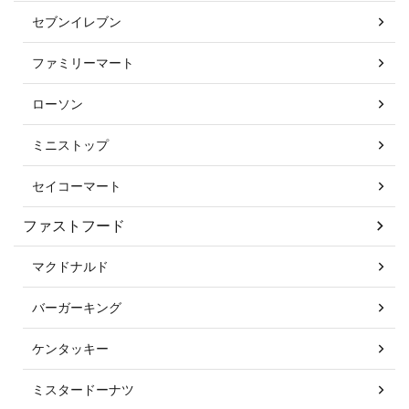
セブンイレブン
ファミリーマート
ローソン
ミニストップ
セイコーマート
ファストフード
マクドナルド
バーガーキング
ケンタッキー
ミスタードーナツ