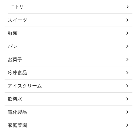
ニトリ
スイーツ
麺類
パン
お菓子
冷凍食品
アイスクリーム
飲料水
電化製品
家庭菜園