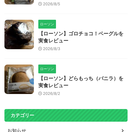
2026/8/5
ローソン
【ローソン】ゴロチョコ！ベーグルを
実食レビュー
2026/8/3
ローソン
【ローソン】どらもっち（バニラ）を
実食レビュー
2026/8/2
カテゴリー
お知らせ