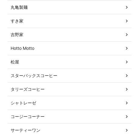
丸亀製麺
すき家
吉野家
Hotto Motto
松屋
スターバックスコーヒー
タリーズコーヒー
シャトレーゼ
コージーコーナー
サーティーワン