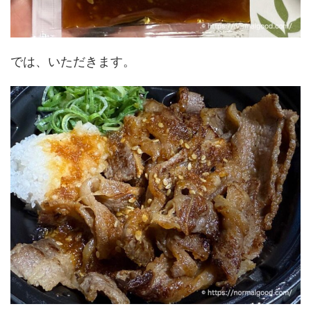
では、いただきます。