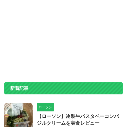
新着記事
ローソン
【ローソン】冷製生パスタベーコンバ
ジルクリームを実食レビュー