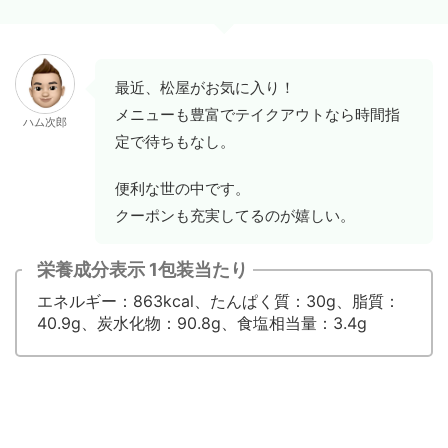
最近、松屋がお気に入り！
メニューも豊富でテイクアウトなら時間指
ハム次郎
定で待ちもなし。
便利な世の中です。
クーポンも充実してるのが嬉しい。
栄養成分表示 1包装当たり
エネルギー：863kcal、たんぱく質：30g、脂質：
40.9g、炭水化物：90.8g、食塩相当量：3.4g