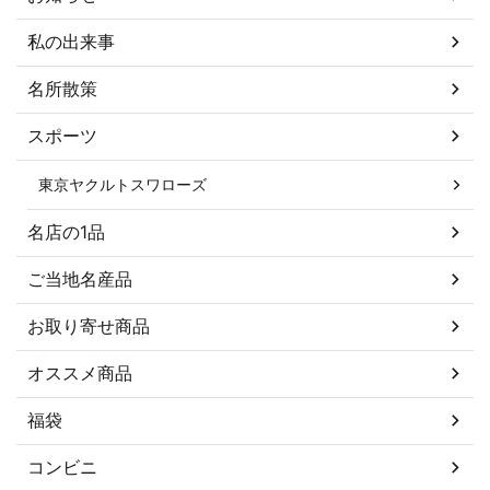
私の出来事
名所散策
スポーツ
東京ヤクルトスワローズ
名店の1品
ご当地名産品
お取り寄せ商品
オススメ商品
福袋
コンビニ