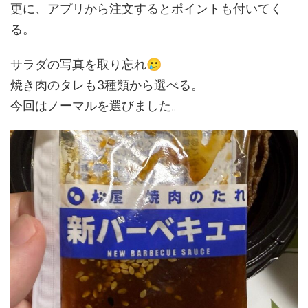
更に、アプリから注文するとポイントも付いてく
る。
🥲
サラダの写真を取り忘れ
焼き肉のタレも3種類から選べる。
今回はノーマルを選びました。