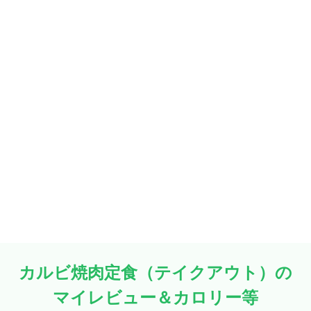
カルビ焼肉定食（テイクアウト）の
マイレビュー＆カロリー等