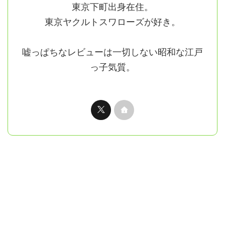
東京下町出身在住。
東京ヤクルトスワローズが好き。
嘘っぱちなレビューは一切しない昭和な江戸
っ子気質。