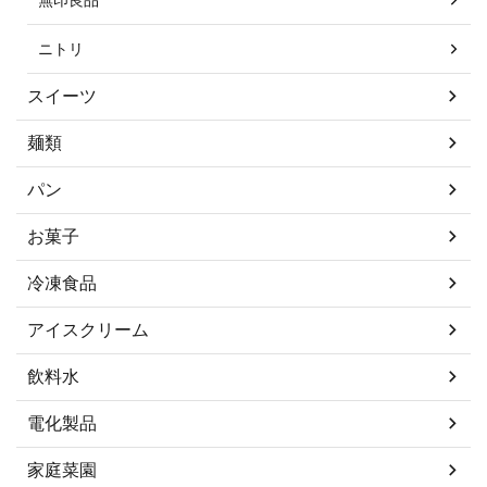
ニトリ
スイーツ
麺類
パン
お菓子
冷凍食品
アイスクリーム
飲料水
電化製品
家庭菜園