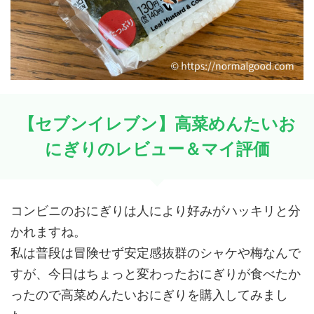
【セブンイレブン】高菜めんたいお
にぎりのレビュー＆マイ評価
コンビニのおにぎりは人により好みがハッキリと分
かれますね。
私は普段は冒険せず安定感抜群のシャケや梅なんで
すが、今日はちょっと変わったおにぎりが食べたか
ったので高菜めんたいおにぎりを購入してみまし