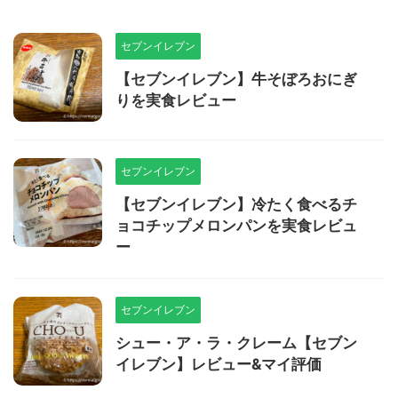
セブンイレブン
【セブンイレブン】牛そぼろおにぎ
りを実食レビュー
セブンイレブン
【セブンイレブン】冷たく食べるチ
ョコチップメロンパンを実食レビュ
ー
セブンイレブン
シュー・ア・ラ・クレーム【セブン
イレブン】レビュー&マイ評価