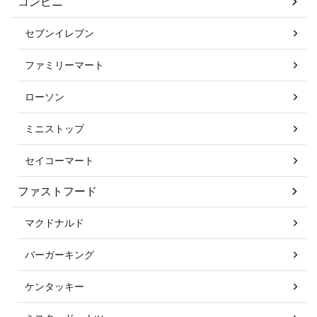
コンビニ
セブンイレブン
ファミリーマート
ローソン
ミニストップ
セイコーマート
ファストフード
マクドナルド
バーガーキング
ケンタッキー