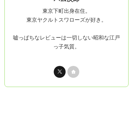
東京下町出身在住。
東京ヤクルトスワローズが好き。
嘘っぱちなレビューは一切しない昭和な江戸
っ子気質。