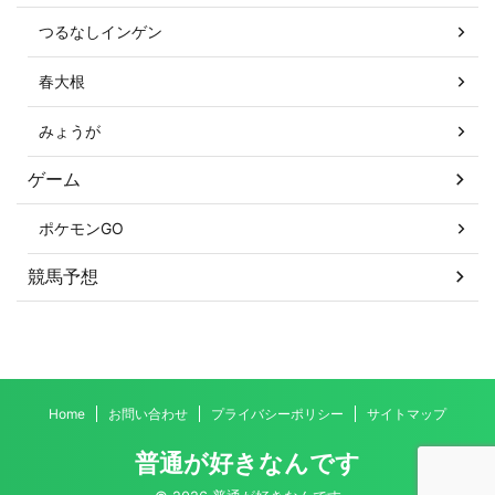
つるなしインゲン
春大根
みょうが
ゲーム
ポケモンGO
競馬予想
Home
お問い合わせ
プライバシーポリシー
サイトマップ
普通が好きなんです