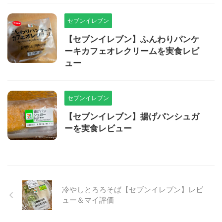
セブンイレブン
【セブンイレブン】ふんわりパンケ
ーキカフェオレクリームを実食レビ
ュー
セブンイレブン
【セブンイレブン】揚げパンシュガ
ーを実食レビュー
冷やしとろろそば【セブンイレブン】レビ
ュー＆マイ評価