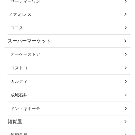
サーティーワン
ファミレス
ココス
スーパーマーケット
オーケーストア
コストコ
カルディ
成城石井
ドン・キホーテ
雑貨屋
無印良品