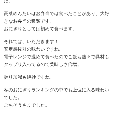
た。
高菜めんたいはお弁当では食べたことがあり、大好
きなお弁当の種類です。
おにぎりとしては初めて食べます。
それでは、いただきます！
安定感抜群の味わいですね。
電子レンジで温めて食べたのでご飯も熱々で具材も
タップリ入ってるので美味しさ倍増。
握り加減も絶妙ですね。
私のおにぎりランキングの中でも上位に入る味わい
でした。
ごちそうさまでした。