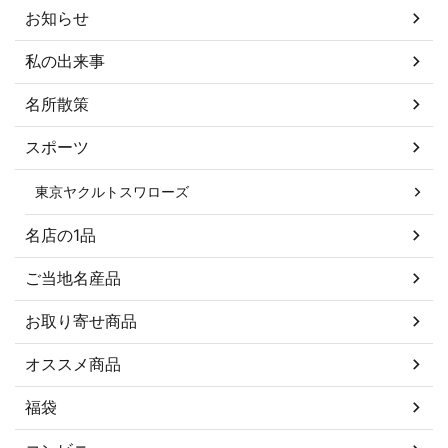
お知らせ
私の出来事
名所散策
スポーツ
東京ヤクルトスワローズ
名店の1品
ご当地名産品
お取り寄せ商品
オススメ商品
福袋