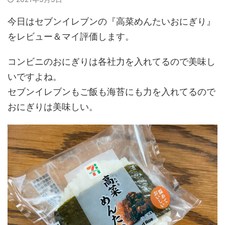
今日はセブンイレブンの『高菜めんたいおにぎり』
をレビュー＆マイ評価します。
コンビニのおにぎりは各社力を入れてるので美味し
いですよね。
セブンイレブンもご飯も海苔にも力を入れてるので
おにぎりは美味しい。