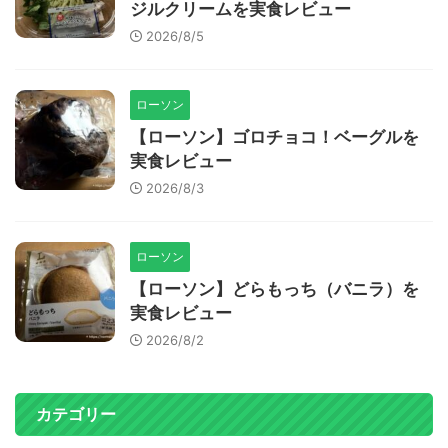
ジルクリームを実食レビュー
2026/8/5
ローソン
【ローソン】ゴロチョコ！ベーグルを
実食レビュー
2026/8/3
ローソン
【ローソン】どらもっち（バニラ）を
実食レビュー
2026/8/2
カテゴリー