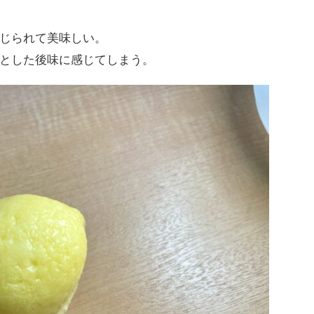
じられて美味しい。
とした後味に感じてしまう。