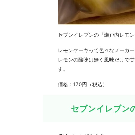
セブンイレブンの『瀬戸内レモン
レモンケーキって色々なメーカー
レモンの酸味は無く風味だけで甘
す。
価格：170円（税込）
セブンイレブン