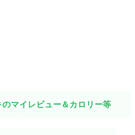
キのマイレビュー＆カロリー等