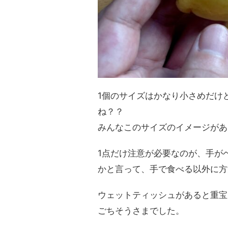
1個のサイズはかなり小さめだけ
ね？？
みんなこのサイズのイメージがあ
1点だけ注意が必要なのが、手が
かと言って、手で食べる以外に方
ウェットティッシュがあると重宝
ごちそうさまでした。