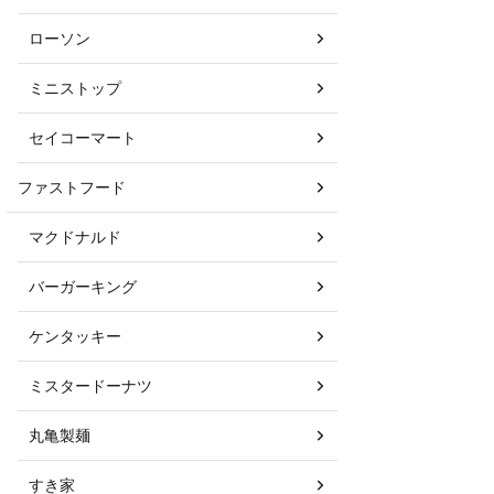
ローソン
ミニストップ
セイコーマート
ファストフード
マクドナルド
バーガーキング
ケンタッキー
ミスタードーナツ
丸亀製麺
すき家