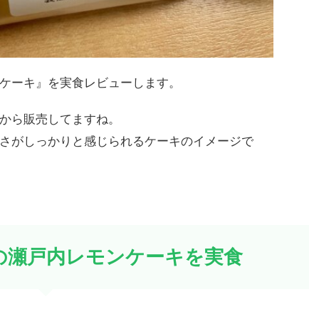
ケーキ』を実食レビューします。
から販売してますね。
さがしっかりと感じられるケーキのイメージで
の瀬戸内レモンケーキを実食