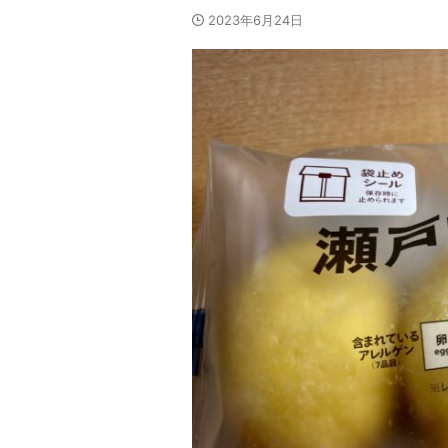
2023年6月24日