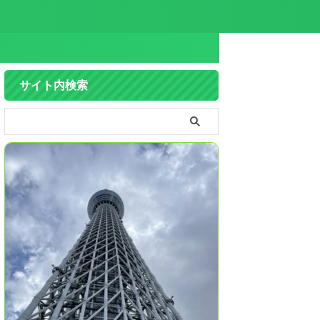
サイト内検索