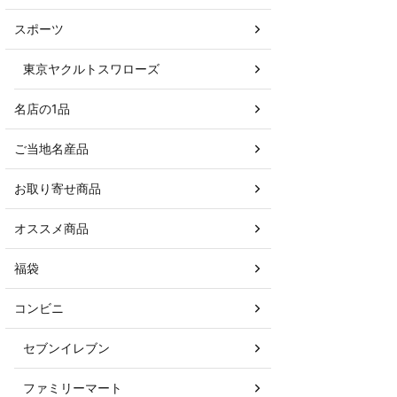
スポーツ
東京ヤクルトスワローズ
名店の1品
ご当地名産品
お取り寄せ商品
オススメ商品
福袋
コンビニ
セブンイレブン
ファミリーマート