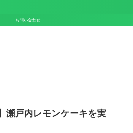
お問い合わせ
】瀬戸内レモンケーキを実