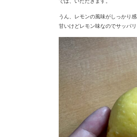
では、いただきます。
うん、レモンの風味がしっかり感
甘いけどレモン味なのでサッパリ