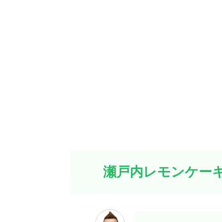
瀬戸内レモンケー