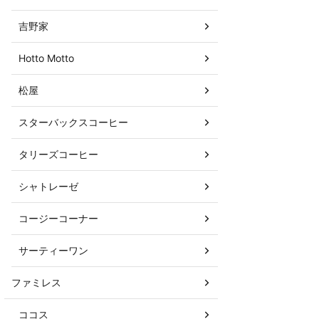
吉野家
Hotto Motto
松屋
スターバックスコーヒー
タリーズコーヒー
シャトレーゼ
コージーコーナー
サーティーワン
ファミレス
ココス