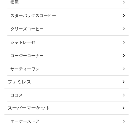
松屋
スターバックスコーヒー
タリーズコーヒー
シャトレーゼ
コージーコーナー
サーティーワン
ファミレス
ココス
スーパーマーケット
オーケーストア