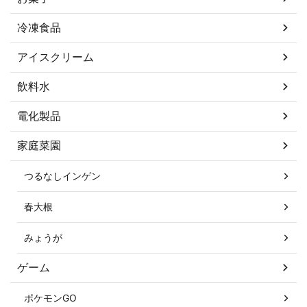
冷凍食品
アイスクリーム
飲料水
電化製品
家庭菜園
つるなしインゲン
春大根
みょうが
ゲーム
ポケモンGO