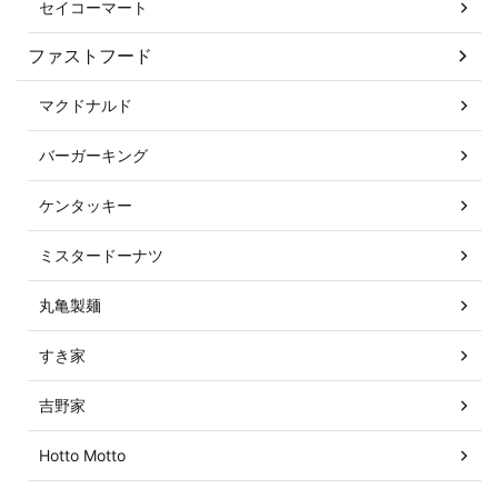
セイコーマート
ファストフード
マクドナルド
バーガーキング
ケンタッキー
ミスタードーナツ
丸亀製麺
すき家
吉野家
Hotto Motto