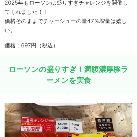
2025年もローソンは盛りすぎチャレンジを開催し
てくれました！！
価格そのままでチャーシューの量47％増量は嬉し
い。
価格：697円（税込）
ローソンの盛りすぎ！満腹濃厚豚ラ
ーメンを実食