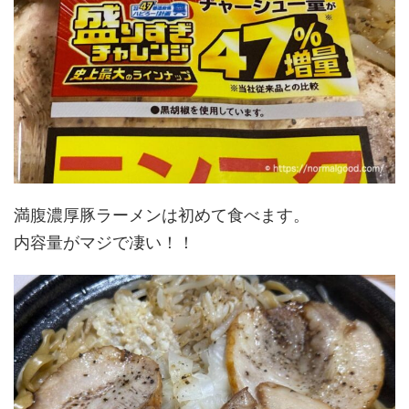
満腹濃厚豚ラーメンは初めて食べます。
内容量がマジで凄い！！