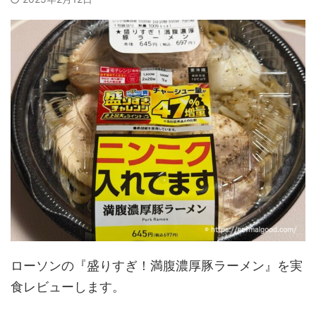
ローソンの『盛りすぎ！満腹濃厚豚ラーメン』を実
食レビューします。