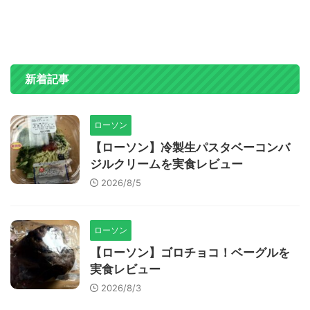
新着記事
ローソン
【ローソン】冷製生パスタベーコンバ
ジルクリームを実食レビュー
2026/8/5
ローソン
【ローソン】ゴロチョコ！ベーグルを
実食レビュー
2026/8/3