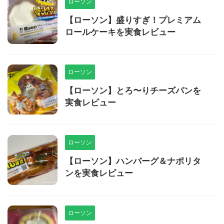
ローソン
【ローソン】盛りすぎ！プレミアム
ロールケーキを実食レビュー
ローソン
【ローソン】とろ〜りチーズパンを
実食レビュー
ローソン
【ローソン】ハンバーグ＆ナポリタ
ンを実食レビュー
ローソン