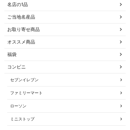
名店の1品
ご当地名産品
お取り寄せ商品
オススメ商品
福袋
コンビニ
セブンイレブン
ファミリーマート
ローソン
ミニストップ