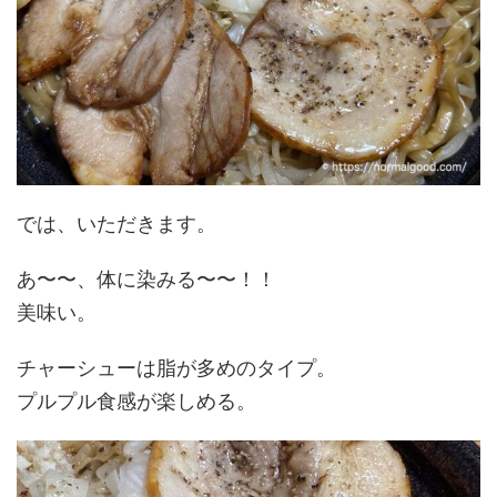
では、いただきます。
あ〜〜、体に染みる〜〜！！
美味い。
チャーシューは脂が多めのタイプ。
プルプル食感が楽しめる。