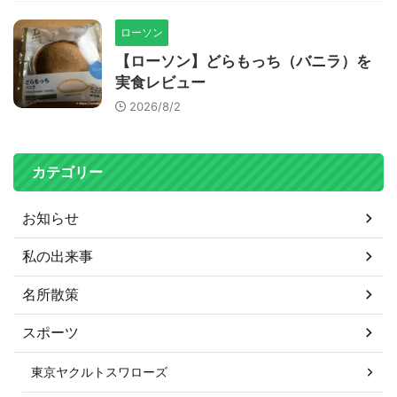
ローソン
【ローソン】どらもっち（バニラ）を
実食レビュー
2026/8/2
カテゴリー
お知らせ
私の出来事
名所散策
スポーツ
東京ヤクルトスワローズ