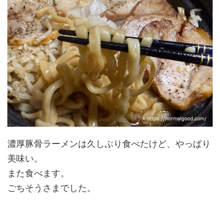
濃厚豚骨ラーメンは久しぶり食べたけど、やっぱり
美味い。
また食べます。
ごちそうさまでした。