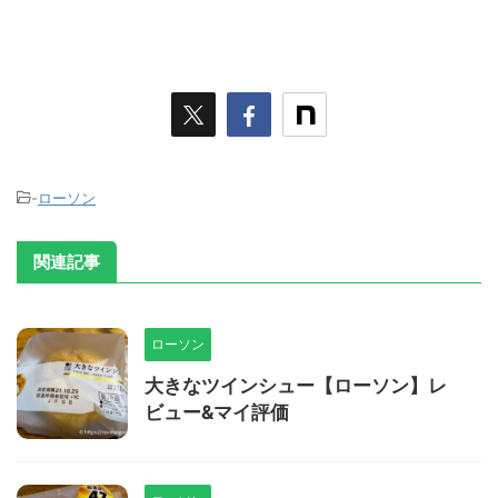
-
ローソン
関連記事
ローソン
大きなツインシュー【ローソン】レ
ビュー&マイ評価