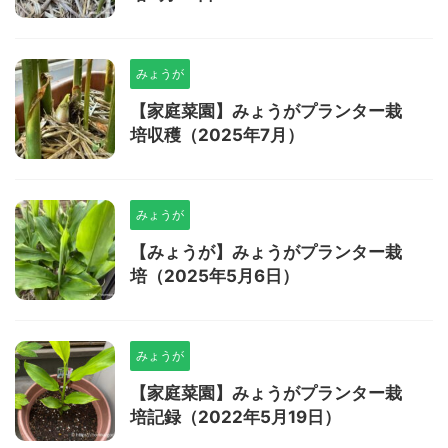
みょうが
【家庭菜園】みょうがプランター栽
培収穫（2025年7月）
みょうが
【みょうが】みょうがプランター栽
培（2025年5月6日）
みょうが
【家庭菜園】みょうがプランター栽
培記録（2022年5月19日）