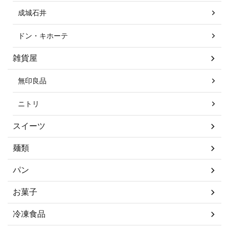
成城石井
ドン・キホーテ
雑貨屋
無印良品
ニトリ
スイーツ
麺類
パン
お菓子
冷凍食品