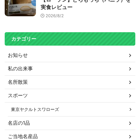
実食レビュー
2026/8/2
カテゴリー
お知らせ
私の出来事
名所散策
スポーツ
東京ヤクルトスワローズ
名店の1品
ご当地名産品