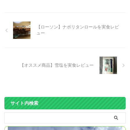
【ローソン】ナポリタンロールを実食レビ
ュー
【オススメ商品】雪塩を実食レビュー
サイト内検索