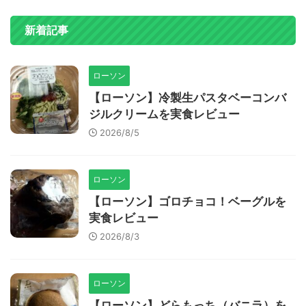
新着記事
ローソン
【ローソン】冷製生パスタベーコンバ
ジルクリームを実食レビュー
2026/8/5
ローソン
【ローソン】ゴロチョコ！ベーグルを
実食レビュー
2026/8/3
ローソン
【ローソン】どらもっち（バニラ）を