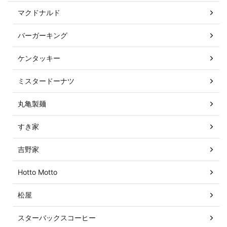
マクドナルド
バーガーキング
ケンタッキー
ミスタードーナツ
丸亀製麺
すき家
吉野家
Hotto Motto
松屋
スターバックスコーヒー