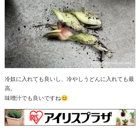
冷奴に入れても良いし、冷やしうどんに入れても最
高。
😊
味噌汁でも良いですね