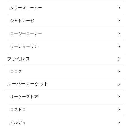
タリーズコーヒー
シャトレーゼ
コージーコーナー
サーティーワン
ファミレス
ココス
スーパーマーケット
オーケーストア
コストコ
カルディ