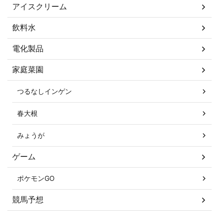
アイスクリーム
飲料水
電化製品
家庭菜園
つるなしインゲン
春大根
みょうが
ゲーム
ポケモンGO
競馬予想