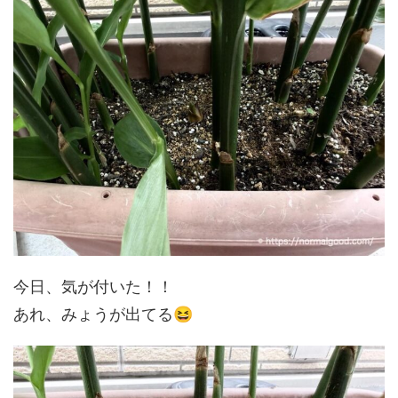
今日、気が付いた！！
😆
あれ、みょうが出てる