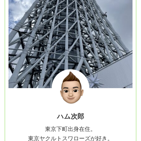
ハム次郎
東京下町出身在住。
東京ヤクルトスワローズが好き。