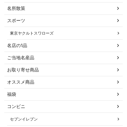
名所散策
スポーツ
東京ヤクルトスワローズ
名店の1品
ご当地名産品
お取り寄せ商品
オススメ商品
福袋
コンビニ
セブンイレブン