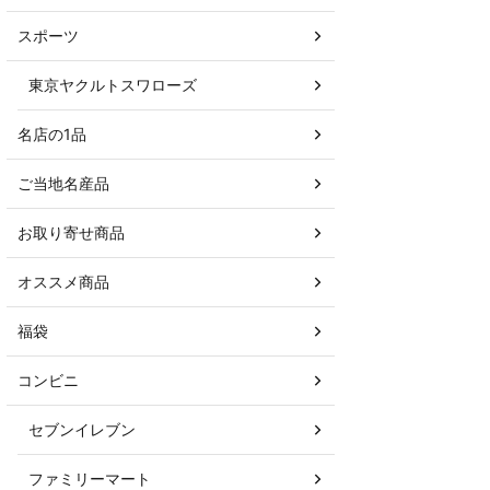
スポーツ
東京ヤクルトスワローズ
名店の1品
ご当地名産品
お取り寄せ商品
オススメ商品
福袋
コンビニ
セブンイレブン
ファミリーマート