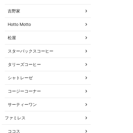
吉野家
Hotto Motto
松屋
スターバックスコーヒー
タリーズコーヒー
シャトレーゼ
コージーコーナー
サーティーワン
ファミレス
ココス