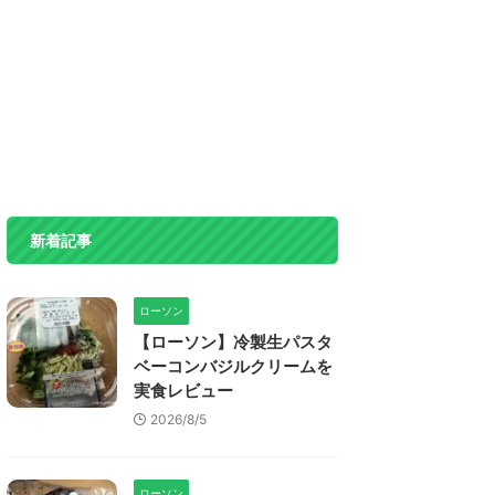
新着記事
ローソン
【ローソン】冷製生パスタ
ベーコンバジルクリームを
実食レビュー
2026/8/5
ローソン