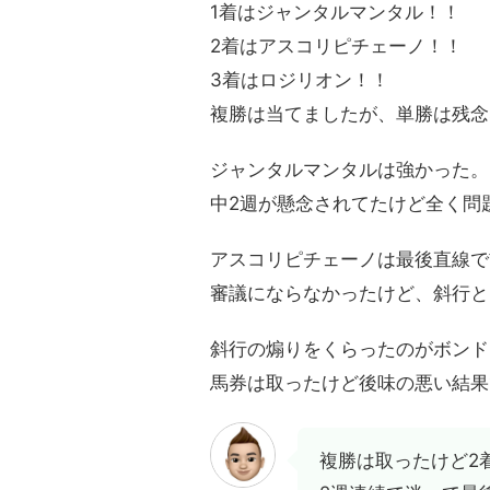
1着はジャンタルマンタル！！
2着はアスコリピチェーノ！！
3着はロジリオン！！
複勝は当てましたが、単勝は残念
ジャンタルマンタルは強かった。
中2週が懸念されてたけど全く問
アスコリピチェーノは最後直線で
審議にならなかったけど、斜行と
斜行の煽りをくらったのがボンド
馬券は取ったけど後味の悪い結果
複勝は取ったけど2