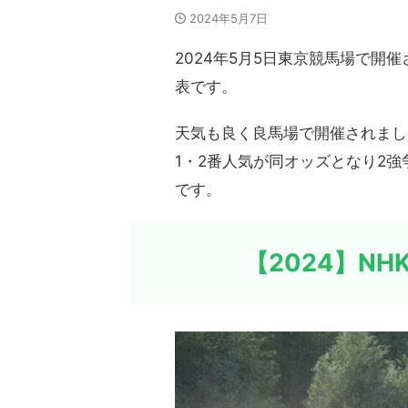
2024年5月7日
2024年5月5日東京競馬場で開
表です。
天気も良く良馬場で開催されまし
1・2番人気が同オッズとなり2
です。
【2024】N