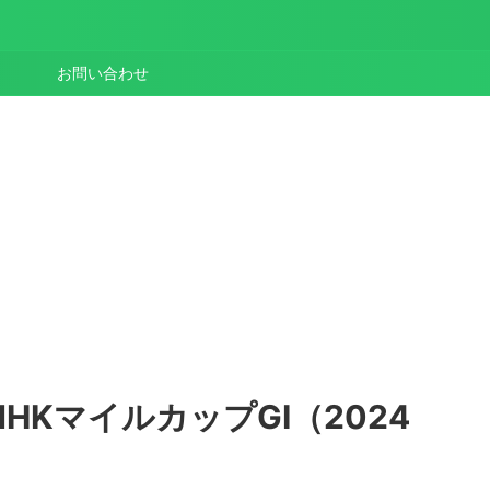
お問い合わせ
HKマイルカップGⅠ（2024