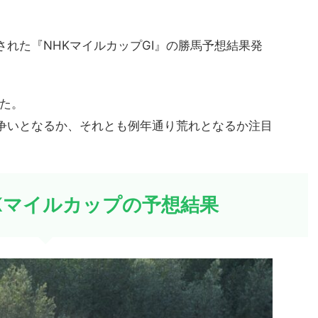
催された『NHKマイルカップGⅠ』の勝馬予想結果発
た。
強争いとなるか、それとも例年通り荒れとなるか注目
HKマイルカップの予想結果