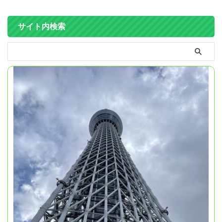
サイト内検索