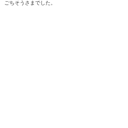
ごちそうさまでした。