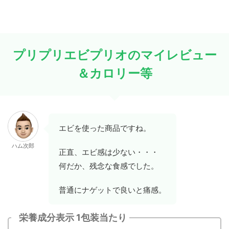
プリプリエビプリオのマイレビュー
＆カロリー等
エビを使った商品ですね。
ハム次郎
正直、エビ感は少ない・・・
何だか、残念な食感でした。
普通にナゲットで良いと痛感。
栄養成分表示 1包装当たり