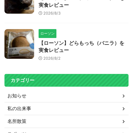
実食レビュー
2026/8/3
ローソン
【ローソン】どらもっち（バニラ）を
実食レビュー
2026/8/2
カテゴリー
お知らせ
私の出来事
名所散策