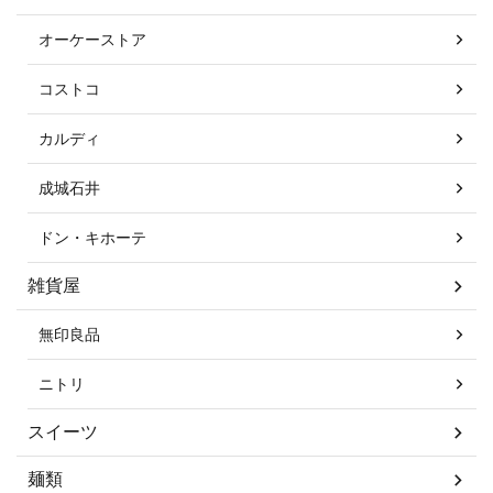
オーケーストア
コストコ
カルディ
成城石井
ドン・キホーテ
雑貨屋
無印良品
ニトリ
スイーツ
麺類