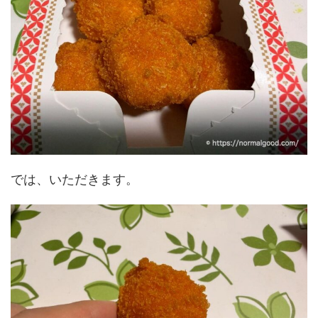
では、いただきます。