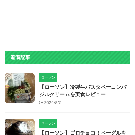
新着記事
ローソン
【ローソン】冷製生パスタベーコンバ
ジルクリームを実食レビュー
2026/8/5
ローソン
【ローソン】ゴロチョコ！ベーグルを