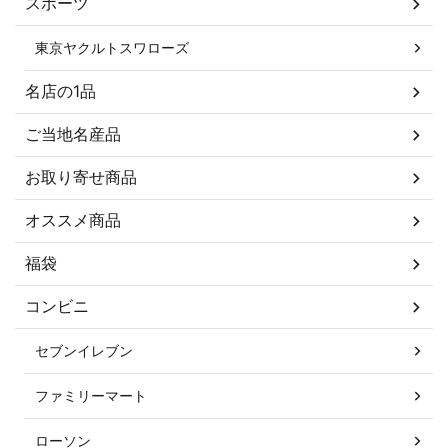
スポーツ
東京ヤクルトスワローズ
名店の1品
ご当地名産品
お取り寄せ商品
オススメ商品
福袋
コンビニ
セブンイレブン
ファミリーマート
ローソン