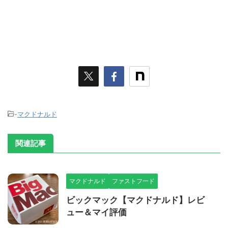
-
マクドナルド
関連記事
マクドナルド
ファストフード
ビックマック【マクドナルド】レビ
ュー＆マイ評価