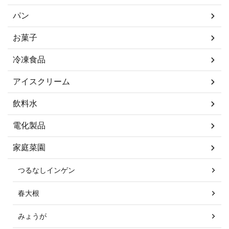
パン
お菓子
冷凍食品
アイスクリーム
飲料水
電化製品
家庭菜園
つるなしインゲン
春大根
みょうが