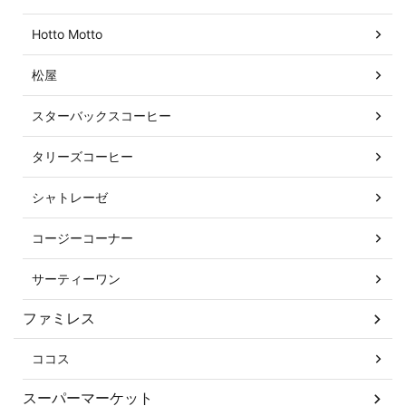
Hotto Motto
松屋
スターバックスコーヒー
タリーズコーヒー
シャトレーゼ
コージーコーナー
サーティーワン
ファミレス
ココス
スーパーマーケット