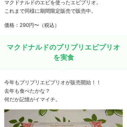
マクドナルドのエビを使ったエビプリオ。
これまで同様に期間限定販売で販売中。
価格：290円〜（税込）
マクドナルドのプリプリエビプリオ
を実食
今年もプリプリエビプリオが販売開始！！
去年も食べたかな？
何だか記憶がイマイチ。