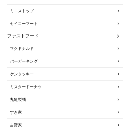
ミニストップ
セイコーマート
ファストフード
マクドナルド
バーガーキング
ケンタッキー
ミスタードーナツ
丸亀製麺
すき家
吉野家