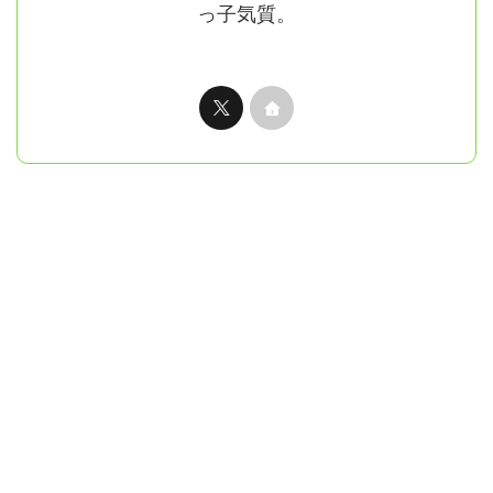
っ子気質。