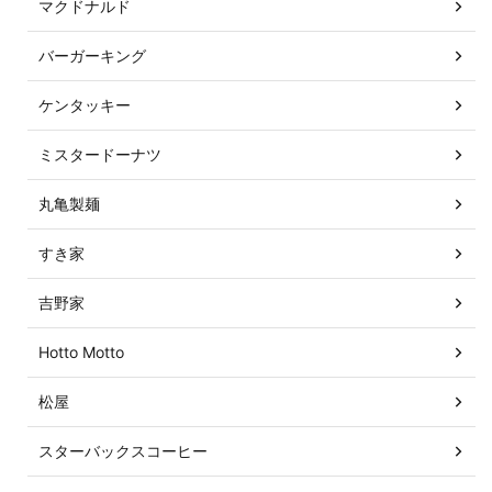
マクドナルド
バーガーキング
ケンタッキー
ミスタードーナツ
丸亀製麺
すき家
吉野家
Hotto Motto
松屋
スターバックスコーヒー