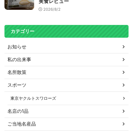
実食レビュー
2026/8/2
カテゴリー
お知らせ
私の出来事
名所散策
スポーツ
東京ヤクルトスワローズ
名店の1品
ご当地名産品