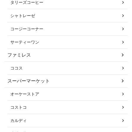
タリーズコーヒー
シャトレーゼ
コージーコーナー
サーティーワン
ファミレス
ココス
スーパーマーケット
オーケーストア
コストコ
カルディ