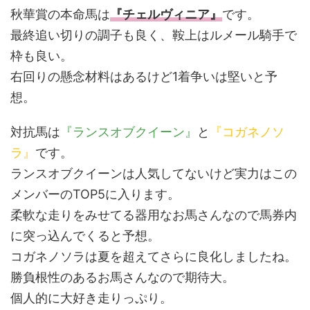
秋華賞の本命馬は
『チェルヴィニア』
です。
最終追い切りの調子も良く、鞍上はルメール騎手で
枠も良い。
右回りの懸念材料はあるけど1着争いは堅いと予
想。
対抗馬は
『ランスオブクイーン』
と
『コガネノソ
ラ』
です。
ランスオブクイーンは人気してないけど実力はこの
メンバーのTOP5に入ります。
柔軟な走りをみせてる器用なお馬さんなので馬券内
に突っ込んでくると予想。
コガネノソラは夏を超えてさらに良化しましたね。
勝負根性のあるお馬さんなので期待大。
個人的に大好き走りっぷり。