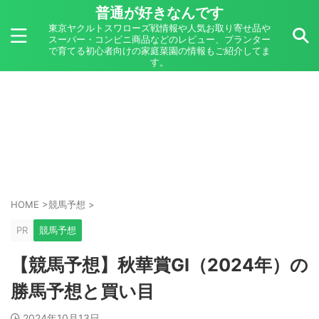
普通が好きなんです
東京ヤクルトスワローズ戦情報や人気お取り寄せ品や
スーパー・コンビニ商品などのレビュー、プランター
で育てる初心者向けの家庭菜園の情報もご紹介してま
す。
HOME
>
競馬予想
>
PR
競馬予想
【競馬予想】秋華賞GⅠ（2024年）の
勝馬予想と買い目
2024年10月13日