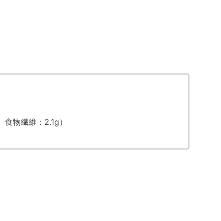
g、食物繊維：2.1g）