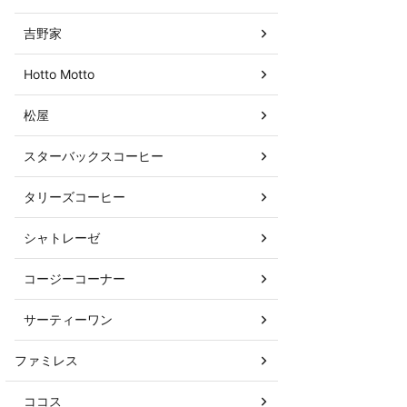
吉野家
Hotto Motto
松屋
スターバックスコーヒー
タリーズコーヒー
シャトレーゼ
コージーコーナー
サーティーワン
ファミレス
ココス