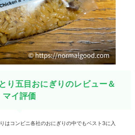
とり五目おにぎりのレビュー＆
マイ評価
りはコンビニ各社のおにぎりの中でもベスト3に入