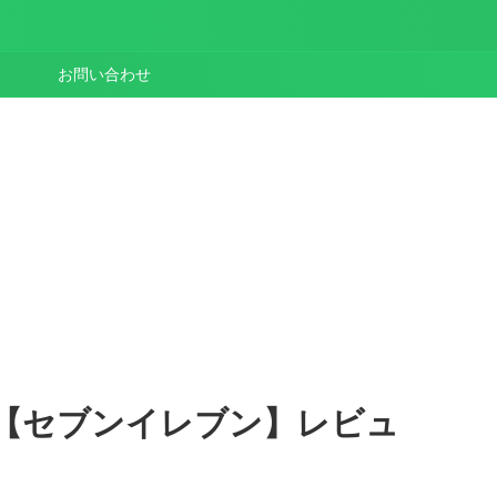
お問い合わせ
【セブンイレブン】レビュ