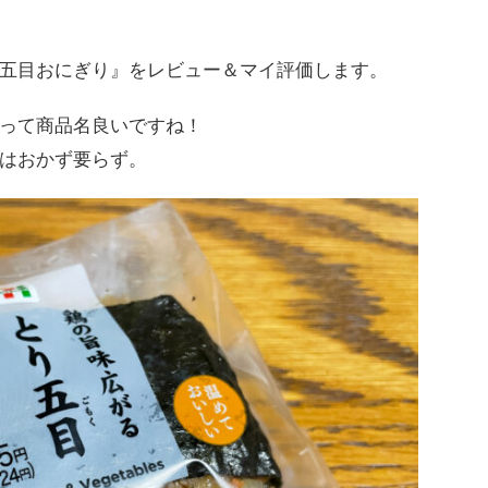
五目おにぎり』をレビュー＆マイ評価します。
って商品名良いですね！
はおかず要らず。