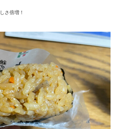
しさ倍増！