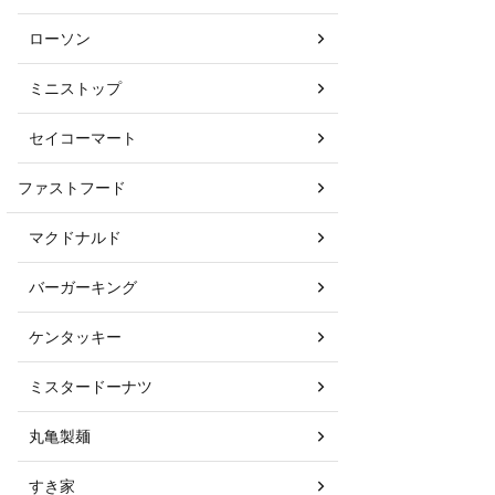
ローソン
ミニストップ
セイコーマート
ファストフード
マクドナルド
バーガーキング
ケンタッキー
ミスタードーナツ
丸亀製麺
すき家