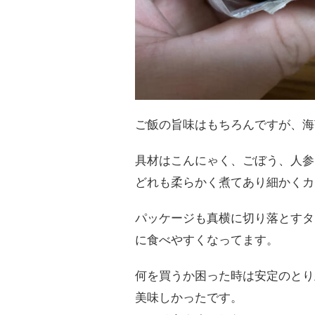
ご飯の旨味はもちろんですが、海
具材はこんにゃく、ごぼう、人参
どれも柔らかく煮てあり細かくカ
パッケージも真横に切り落とすタ
に食べやすくなってます。
何を買うか困った時は安定のとり
美味しかったです。