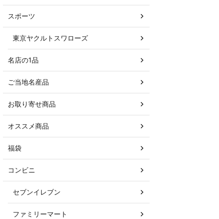
スポーツ
東京ヤクルトスワローズ
名店の1品
ご当地名産品
お取り寄せ商品
オススメ商品
福袋
コンビニ
セブンイレブン
ファミリーマート