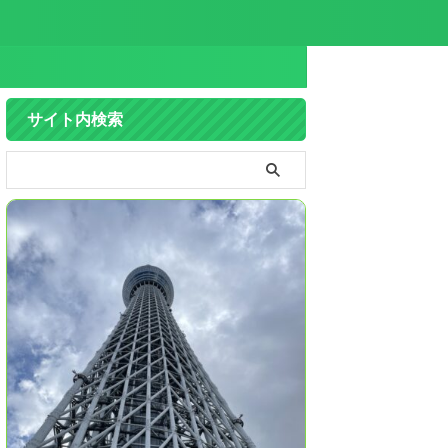
サイト内検索