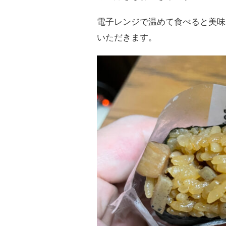
電子レンジで温めて食べると美味
いただきます。