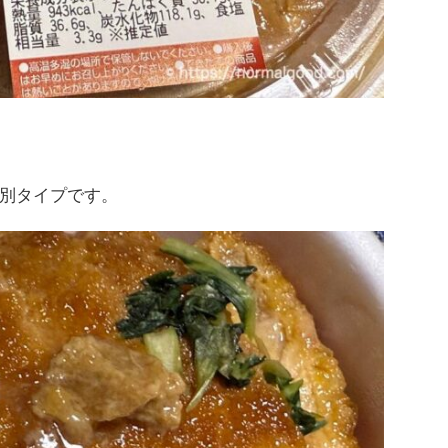
別タイプです。