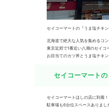
セイコーマートの『うま塩チキン
北海道で絶大な人気を集めるコン
東京近郊で1番近い八潮のセイコ
お目当てのカツ丼とうま塩チキン
セイコーマートの
セイコーマートほしの店に到着！
駐車場も6台位スペースありまし