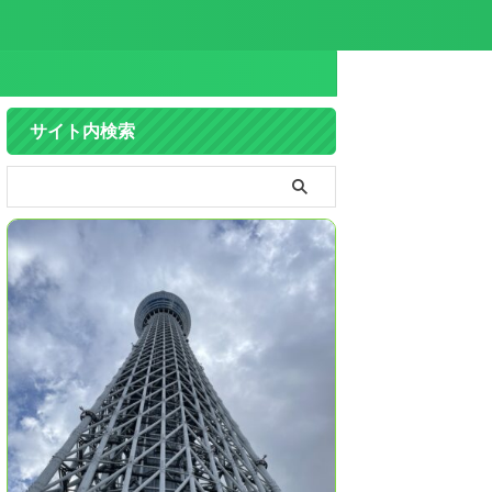
サイト内検索