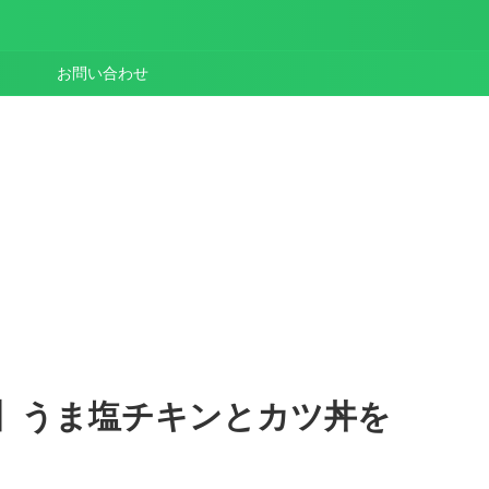
お問い合わせ
】うま塩チキンとカツ丼を