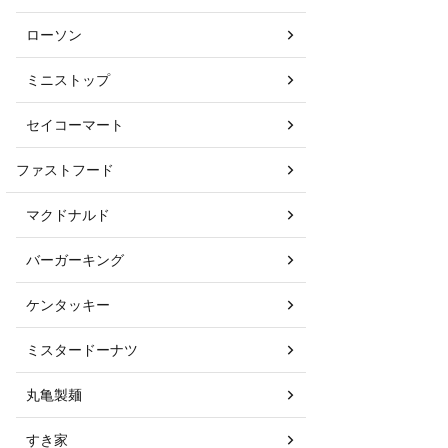
ローソン
ミニストップ
セイコーマート
ファストフード
マクドナルド
バーガーキング
ケンタッキー
ミスタードーナツ
丸亀製麺
すき家