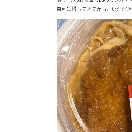
自宅に帰ってきてから、いただき