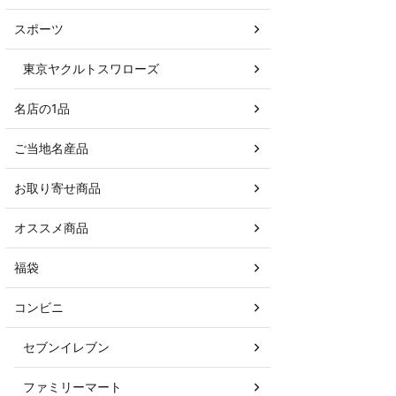
スポーツ
東京ヤクルトスワローズ
名店の1品
ご当地名産品
お取り寄せ商品
オススメ商品
福袋
コンビニ
セブンイレブン
ファミリーマート