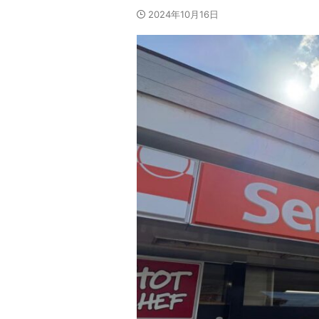
2024年10月16日