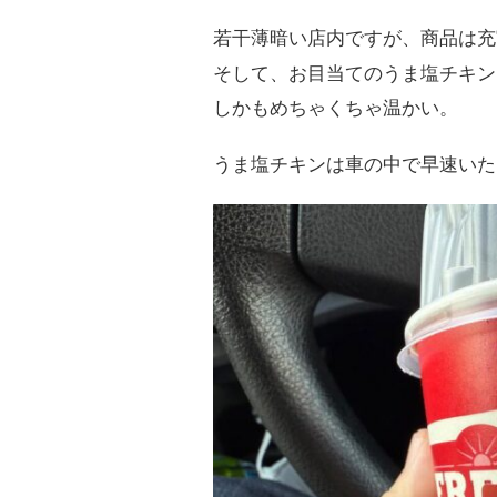
若干薄暗い店内ですが、商品は充
そして、お目当てのうま塩チキン
しかもめちゃくちゃ温かい。
うま塩チキンは車の中で早速いた