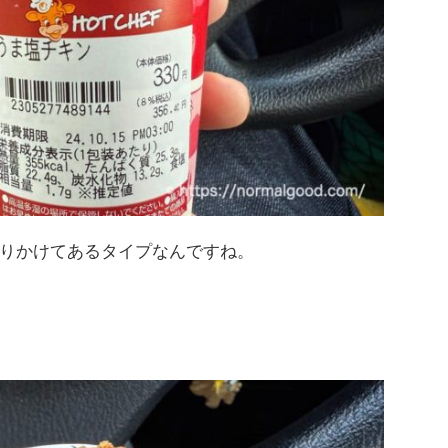
りかけてあるタイプなんですね。