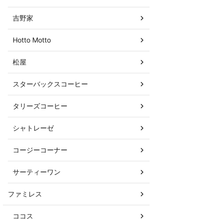
吉野家
Hotto Motto
松屋
スターバックスコーヒー
タリーズコーヒー
シャトレーゼ
コージーコーナー
サーティーワン
ファミレス
ココス