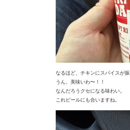
なるほど、チキンにスパイスが振
うん、美味いわ〜！！
なんだろうクセになる味わい。
これビールにも合いますね。