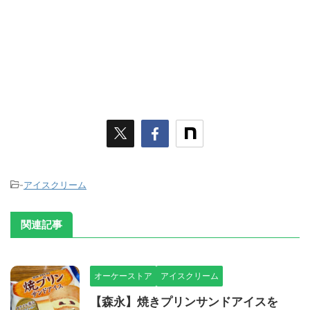
-
アイスクリーム
関連記事
オーケーストア
アイスクリーム
【森永】焼きプリンサンドアイスを