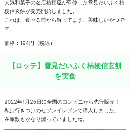
人気和菓子の名店桔梗屋が監修した雪見だいふく桔
梗信玄餅が発売開始しました。
これは、食べる前から解ってます、美味しいやつで
す。
価格：194円（税込）
【ロッテ】雪見だいふく桔梗信玄餅
を実食
2022年1月25日に全国のコンビニから先行販売！
私は行きつけのセブンイレブンで購入しました。
在庫数もかなり減っていましたね。