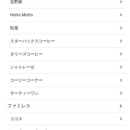
吉野家
Hotto Motto
松屋
スターバックスコーヒー
タリーズコーヒー
シャトレーゼ
コージーコーナー
サーティーワン
ファミレス
ココス