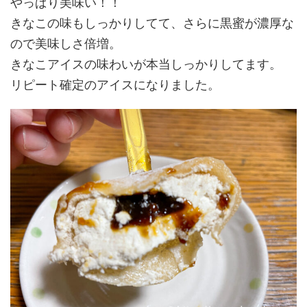
やっぱり美味い！！
きなこの味もしっかりしてて、さらに黒蜜が濃厚な
ので美味しさ倍増。
きなこアイスの味わいが本当しっかりしてます。
リピート確定のアイスになりました。