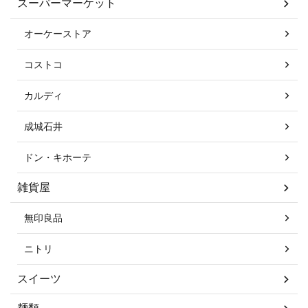
スーパーマーケット
オーケーストア
コストコ
カルディ
成城石井
ドン・キホーテ
雑貨屋
無印良品
ニトリ
スイーツ