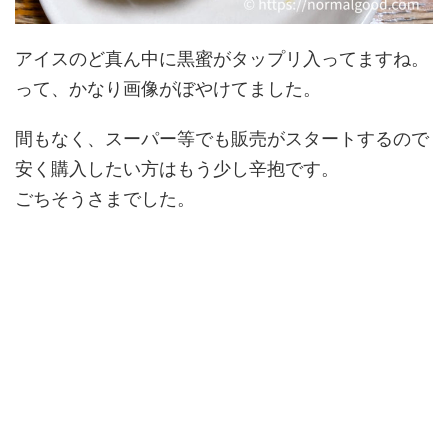
アイスのど真ん中に黒蜜がタップリ入ってますね。
って、かなり画像がぼやけてました。
間もなく、スーパー等でも販売がスタートするので
安く購入したい方はもう少し辛抱です。
ごちそうさまでした。