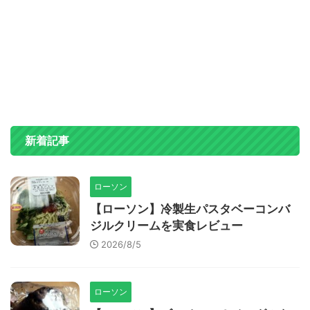
新着記事
ローソン
【ローソン】冷製生パスタベーコンバ
ジルクリームを実食レビュー
2026/8/5
ローソン