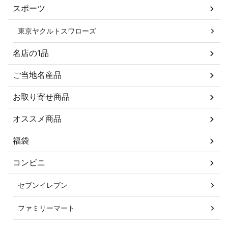
スポーツ
東京ヤクルトスワローズ
名店の1品
ご当地名産品
お取り寄せ商品
オススメ商品
福袋
コンビニ
セブンイレブン
ファミリーマート