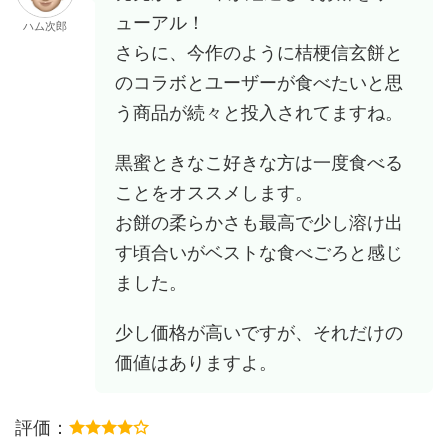
ューアル！
ハム次郎
さらに、今作のように桔梗信玄餅と
のコラボとユーザーが食べたいと思
う商品が続々と投入されてますね。
黒蜜ときなこ好きな方は一度食べる
ことをオススメします。
お餅の柔らかさも最高で少し溶け出
す頃合いがベストな食べごろと感じ
ました。
少し価格が高いですが、それだけの
価値はありますよ。
評価：