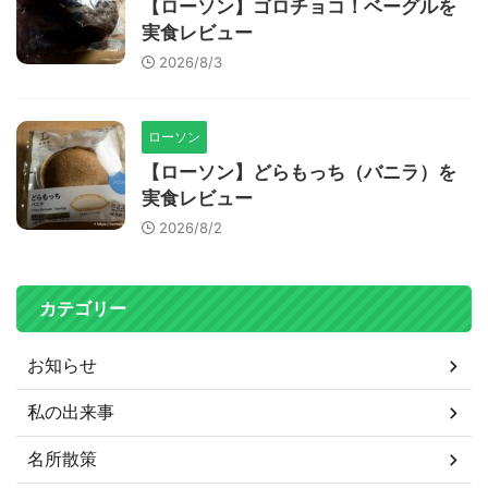
【ローソン】ゴロチョコ！ベーグルを
実食レビュー
2026/8/3
ローソン
【ローソン】どらもっち（バニラ）を
実食レビュー
2026/8/2
カテゴリー
お知らせ
私の出来事
名所散策