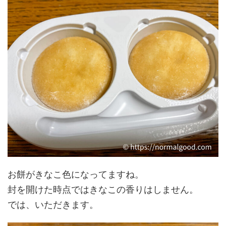
お餅がきなこ色になってますね。
封を開けた時点ではきなこの香りはしません。
では、いただきます。