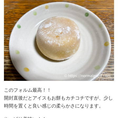
このフォルム最高！！
開封直後だとアイスもお餅もカチコチですが、少し
時間を置くと良い感じの柔らかさになります。