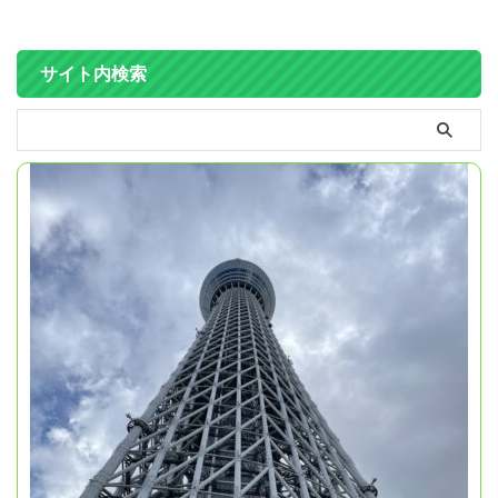
サイト内検索