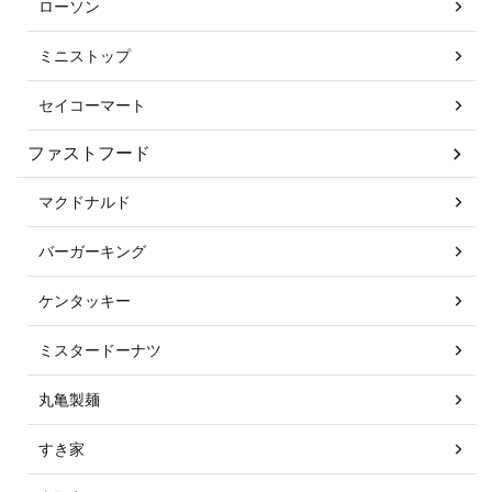
ローソン
ミニストップ
セイコーマート
ファストフード
マクドナルド
バーガーキング
ケンタッキー
ミスタードーナツ
丸亀製麺
すき家