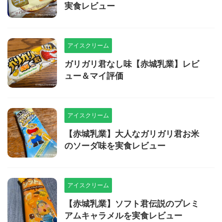
実食レビュー
アイスクリーム
ガリガリ君なし味【赤城乳業】レビ
ュー＆マイ評価
アイスクリーム
【赤城乳業】大人なガリガリ君お米
のソーダ味を実食レビュー
アイスクリーム
【赤城乳業】ソフト君伝説のプレミ
アムキャラメルを実食レビュー