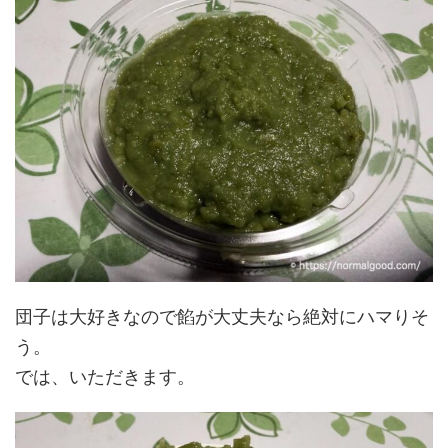
団子は大好きなので餡が大丈夫なら絶対にハマりそ
う。
では、いただきます。