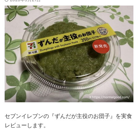
セブンイレブンの『ずんだが主役のお団子』を実食
レビューします。