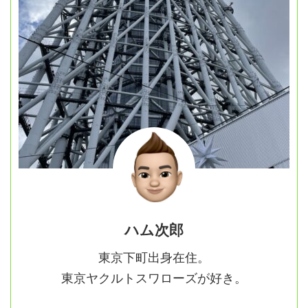
ハム次郎
東京下町出身在住。
東京ヤクルトスワローズが好き。