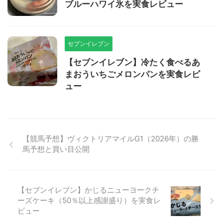
ブルーハワイ氷を実食レビュー
セブンイレブン
【セブンイレブン】冷たく食べるあ
まおういちごメロンパンを実食レビ
ュー
【競馬予想】ヴィクトリアマイルG1（2026年）の勝
馬予想と買い目公開
【セブンイレブン】かじるニューヨークチ
ーズケーキ（50％以上感謝盛り）を実食レ
ビュー