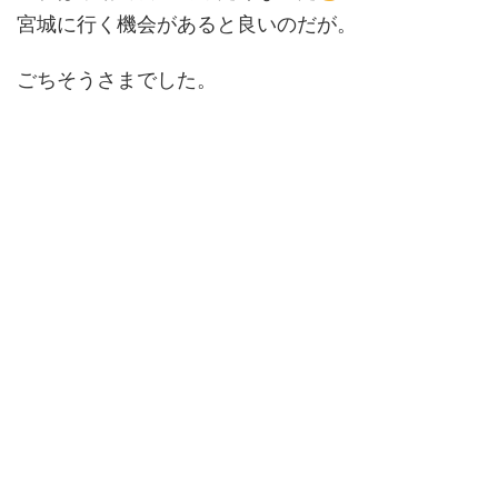
宮城に行く機会があると良いのだが。
ごちそうさまでした。