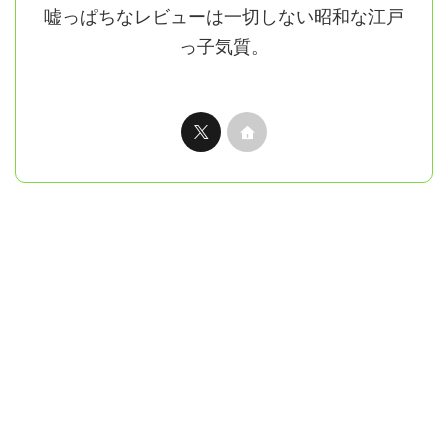
嘘っぱちなレビューは一切しない昭和な江戸
っ子気質。