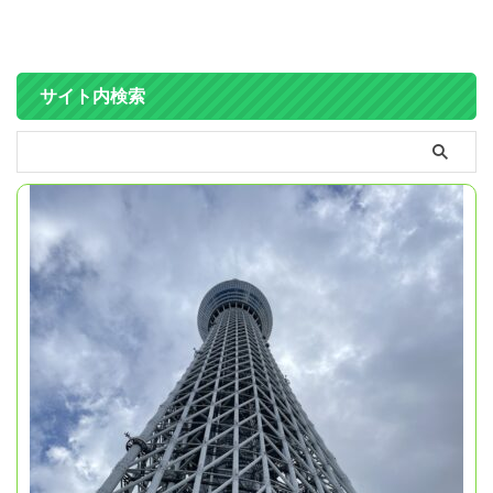
サイト内検索