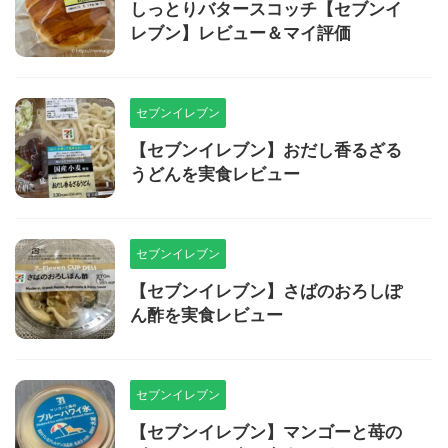
しっとりバタースコッチ【セブンイ
レブン】レビュー＆マイ評価
セブンイレブン
【セブンイレブン】おだし香るざる
うどんを実食レビュー
セブンイレブン
【セブンイレブン】さばのおろしぽ
ん酢を実食レビュー
セブンイレブン
【セブンイレブン】マンゴーと苺の