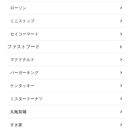
ローソン
ミニストップ
セイコーマート
ファストフード
マクドナルド
バーガーキング
ケンタッキー
ミスタードーナツ
丸亀製麺
すき家