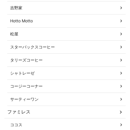
吉野家
Hotto Motto
松屋
スターバックスコーヒー
タリーズコーヒー
シャトレーゼ
コージーコーナー
サーティーワン
ファミレス
ココス