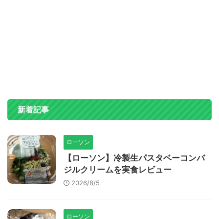
新着記事
ローソン
【ローソン】冷製生パスタベーコンバ
ジルクリームを実食レビュー
2026/8/5
ローソン