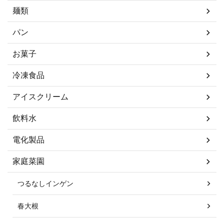
麺類
パン
お菓子
冷凍食品
アイスクリーム
飲料水
電化製品
家庭菜園
つるなしインゲン
春大根