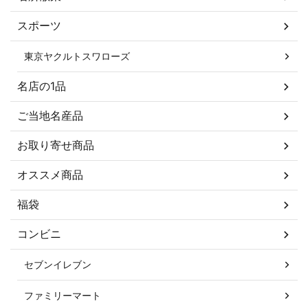
スポーツ
東京ヤクルトスワローズ
名店の1品
ご当地名産品
お取り寄せ商品
オススメ商品
福袋
コンビニ
セブンイレブン
ファミリーマート