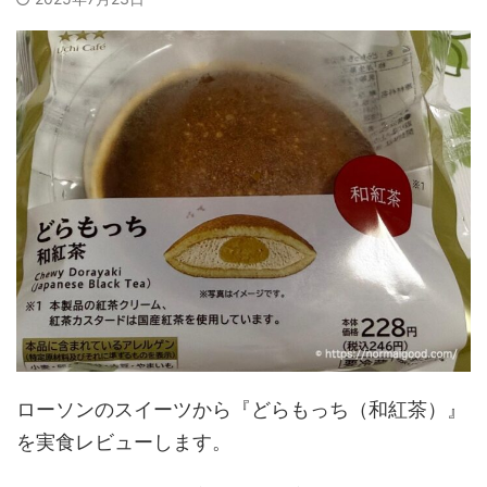
ローソンのスイーツから『どらもっち（和紅茶）』
を実食レビューします。