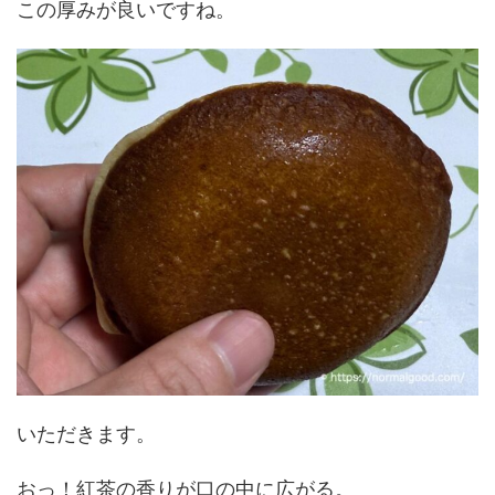
この厚みが良いですね。
いただきます。
おっ！紅茶の香りが口の中に広がる。