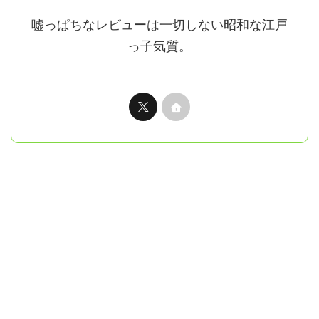
嘘っぱちなレビューは一切しない昭和な江戸
っ子気質。