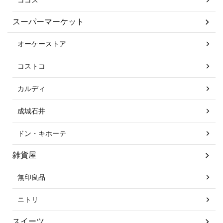
スーパーマーケット
オーケーストア
コストコ
カルディ
成城石井
ドン・キホーテ
雑貨屋
無印良品
ニトリ
スイーツ