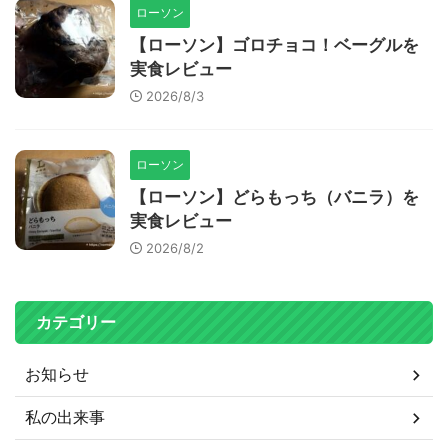
ローソン
【ローソン】ゴロチョコ！ベーグルを
実食レビュー
2026/8/3
ローソン
【ローソン】どらもっち（バニラ）を
実食レビュー
2026/8/2
カテゴリー
お知らせ
私の出来事