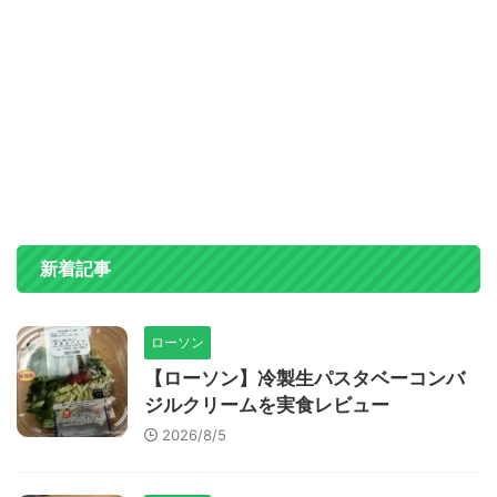
新着記事
ローソン
【ローソン】冷製生パスタベーコンバ
ジルクリームを実食レビュー
2026/8/5