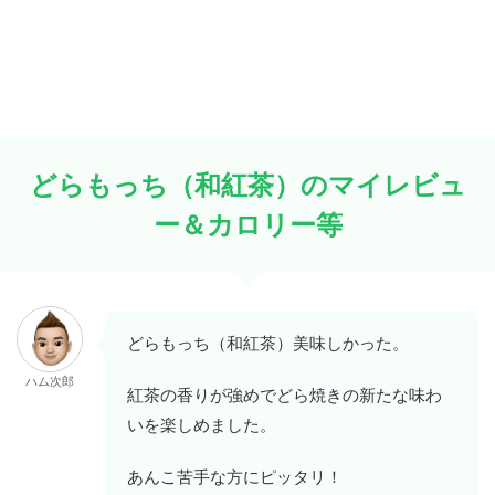
どらもっち（和紅茶）のマイレビュ
ー＆カロリー等
どらもっち（和紅茶）美味しかった。
ハム次郎
紅茶の香りが強めでどら焼きの新たな味わ
いを楽しめました。
あんこ苦手な方にピッタリ！