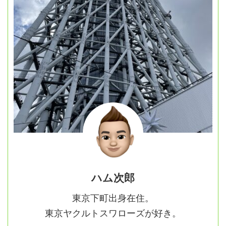
ハム次郎
東京下町出身在住。
東京ヤクルトスワローズが好き。