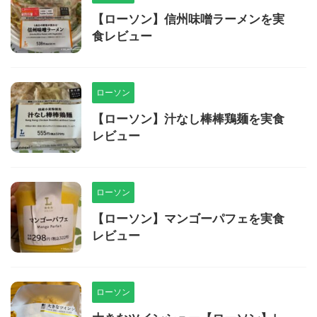
【ローソン】信州味噌ラーメンを実
食レビュー
ローソン
【ローソン】汁なし棒棒鶏麺を実食
レビュー
ローソン
【ローソン】マンゴーパフェを実食
レビュー
ローソン