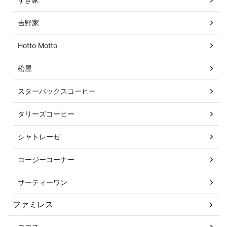
吉野家
Hotto Motto
松屋
スターバックスコーヒー
タリーズコーヒー
シャトレーゼ
コージーコーナー
サーティーワン
ファミレス
ココス