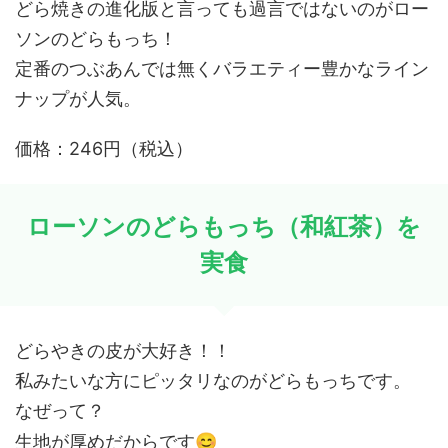
どら焼きの進化版と言っても過言ではないのがロー
ソンのどらもっち！
定番のつぶあんでは無くバラエティー豊かなライン
ナップが人気。
価格：246円（税込）
ローソンのどらもっち（和紅茶）を
実食
どらやきの皮が大好き！！
私みたいな方にピッタリなのがどらもっちです。
なぜって？
😊
生地が厚めだからです