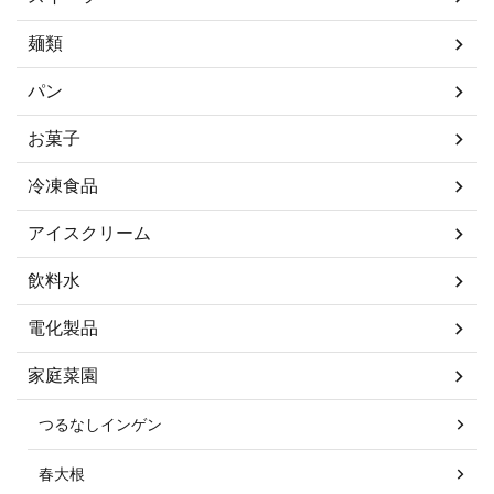
麺類
パン
お菓子
冷凍食品
アイスクリーム
飲料水
電化製品
家庭菜園
つるなしインゲン
春大根