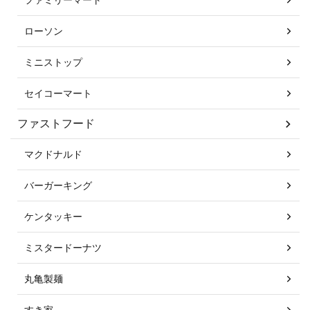
ローソン
ミニストップ
セイコーマート
ファストフード
マクドナルド
バーガーキング
ケンタッキー
ミスタードーナツ
丸亀製麺
すき家