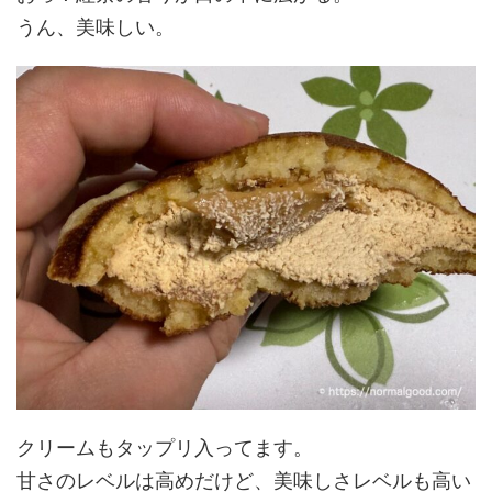
うん、美味しい。
クリームもタップリ入ってます。
甘さのレベルは高めだけど、美味しさレベルも高い