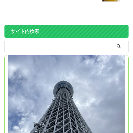
サイト内検索