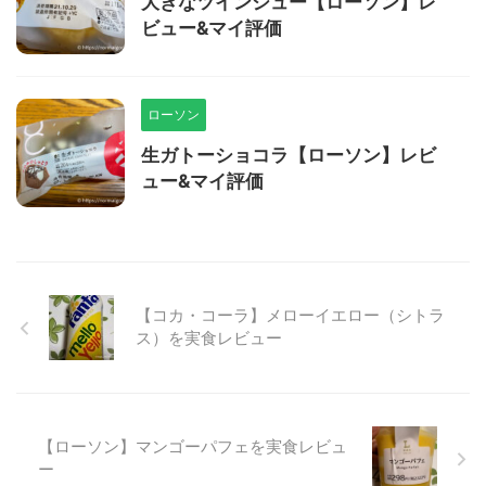
大きなツインシュー【ローソン】レ
ビュー&マイ評価
ローソン
生ガトーショコラ【ローソン】レビ
ュー&マイ評価
【コカ・コーラ】メローイエロー（シトラ
ス）を実食レビュー
【ローソン】マンゴーパフェを実食レビュ
ー