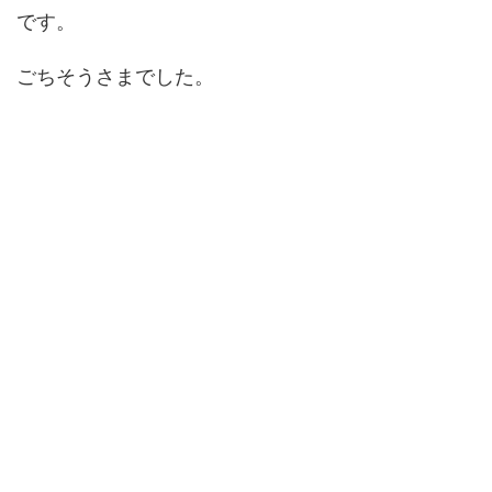
です。
ごちそうさまでした。