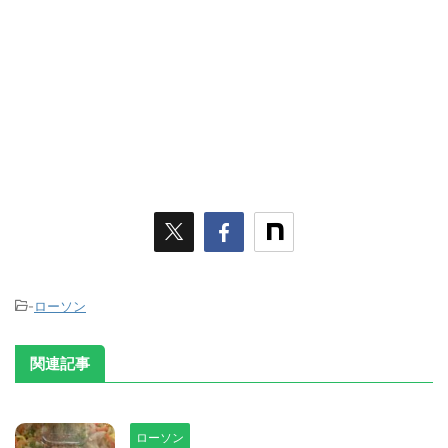
-
ローソン
関連記事
ローソン