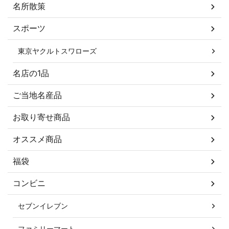
名所散策
スポーツ
東京ヤクルトスワローズ
名店の1品
ご当地名産品
お取り寄せ商品
オススメ商品
福袋
コンビニ
セブンイレブン
ファミリーマート