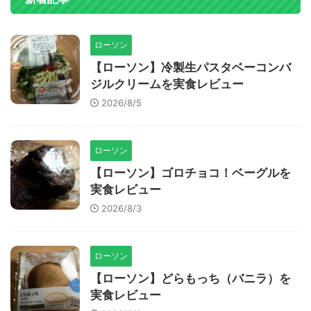
ローソン
【ローソン】冷製生パスタベーコンバ
ジルクリームを実食レビュー
2026/8/5
ローソン
【ローソン】ゴロチョコ！ベーグルを
実食レビュー
2026/8/3
ローソン
【ローソン】どらもっち（バニラ）を
実食レビュー