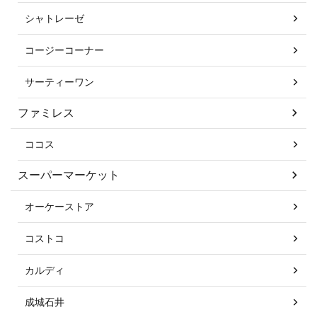
シャトレーゼ
コージーコーナー
サーティーワン
ファミレス
ココス
スーパーマーケット
オーケーストア
コストコ
カルディ
成城石井