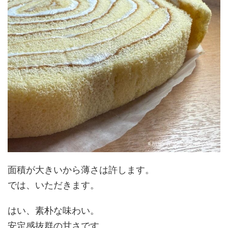
面積が大きいから薄さは許します。
では、いただきます。
はい、素朴な味わい。
安定感抜群の甘さです。