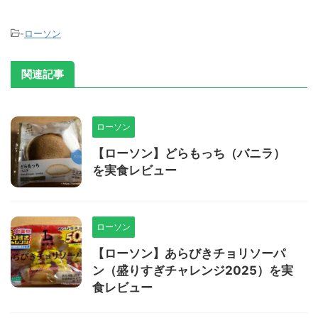
-
ローソン
関連記事
ローソン
【ローソン】どらもっち（バニラ）
を実食レビュー
ローソン
【ローソン】あらびきチョリソーパ
ン（盛りすぎチャレンジ2025）を実
食レビュー