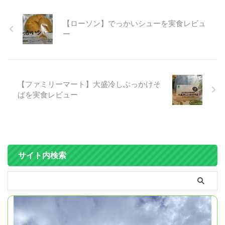
【ローソン】でっかいシューを実食レビュ
ー
【ファミリーマート】大盛冷しぶっかけそ
ばを実食レビュー
サイト内検索