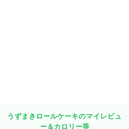
うずまきロールケーキのマイレビュ
ー＆カロリー等