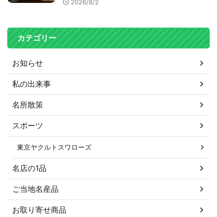
2026/8/2
カテゴリー
お知らせ
私の出来事
名所散策
スポーツ
東京ヤクルトスワローズ
名店の1品
ご当地名産品
お取り寄せ商品