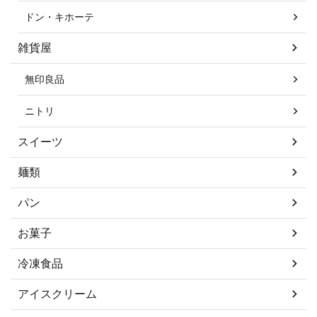
ドン・キホーテ
雑貨屋
無印良品
ニトリ
スイーツ
麺類
パン
お菓子
冷凍食品
アイスクリーム