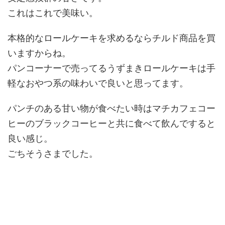
これはこれで美味い。
本格的なロールケーキを求めるならチルド商品を買
いますからね。
パンコーナーで売ってるうずまきロールケーキは手
軽なおやつ系の味わいで良いと思ってます。
パンチのある甘い物が食べたい時はマチカフェコー
ヒーのブラックコーヒーと共に食べて飲んですると
良い感じ。
ごちそうさまでした。