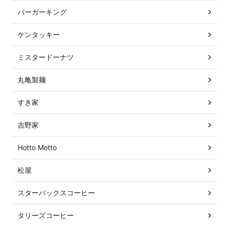
バーガーキング
ケンタッキー
ミスタードーナツ
丸亀製麺
すき家
吉野家
Hotto Motto
松屋
スターバックスコーヒー
タリーズコーヒー