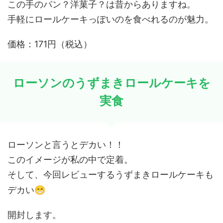
この手のパン？洋菓子？は昔からありますね。
手軽にロールケーキっぽいのを食べれるのが魅力。
価格：171円（税込）
ローソンのうずまきロールケーキを
実食
ローソンと言うとデカい！！
このイメージが私の中で定着。
そして、今回レビューするうずまきロールケーキも
😁
デカい
開封します。