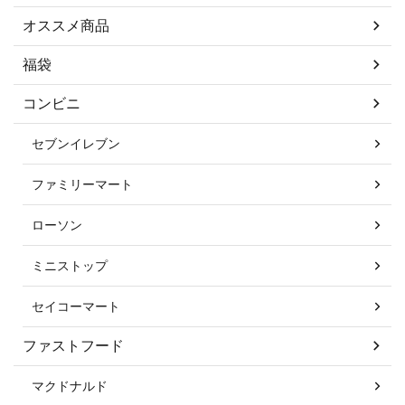
オススメ商品
福袋
コンビニ
セブンイレブン
ファミリーマート
ローソン
ミニストップ
セイコーマート
ファストフード
マクドナルド