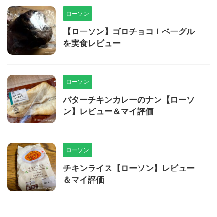
ローソン
【ローソン】ゴロチョコ！ベーグル
を実食レビュー
ローソン
バターチキンカレーのナン【ローソ
ン】レビュー＆マイ評価
ローソン
チキンライス【ローソン】レビュー
＆マイ評価