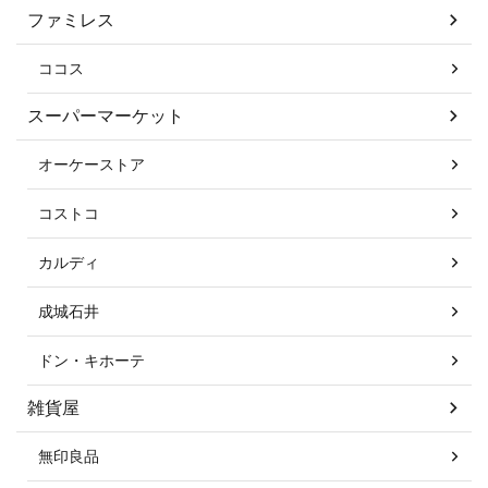
ファミレス
ココス
スーパーマーケット
オーケーストア
コストコ
カルディ
成城石井
ドン・キホーテ
雑貨屋
無印良品