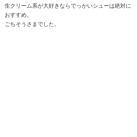
生クリーム系が大好きならでっかいシューは絶対に
おすすめ。
ごちそうさまでした。