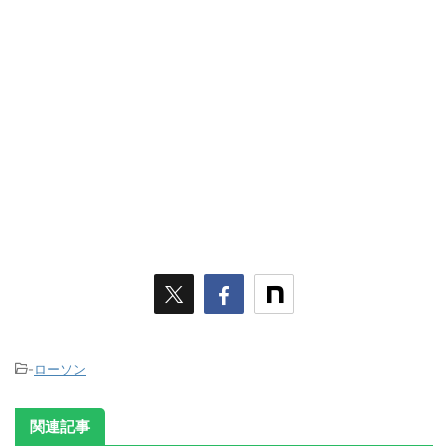
-
ローソン
関連記事