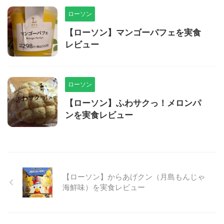
ローソン
【ローソン】マンゴーパフェを実食
レビュー
ローソン
【ローソン】ふわサクっ！メロンパ
ンを実食レビュー
【ローソン】からあげクン（月島もんじゃ
海鮮味）を実食レビュー