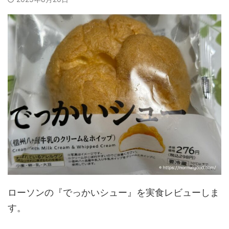
ローソンの『でっかいシュー』を実食レビューしま
す。