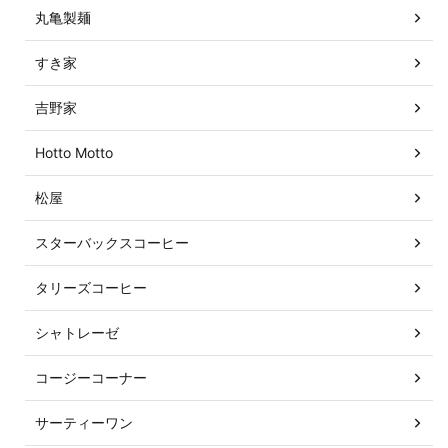
丸亀製麺
すき家
吉野家
Hotto Motto
松屋
スターバックスコーヒー
タリーズコーヒー
シャトレーゼ
コージーコーナー
サーティーワン