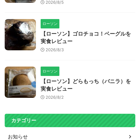
2026/8/5
ローソン
【ローソン】ゴロチョコ！ベーグルを
実食レビュー
2026/8/3
ローソン
【ローソン】どらもっち（バニラ）を
実食レビュー
2026/8/2
カテゴリー
お知らせ