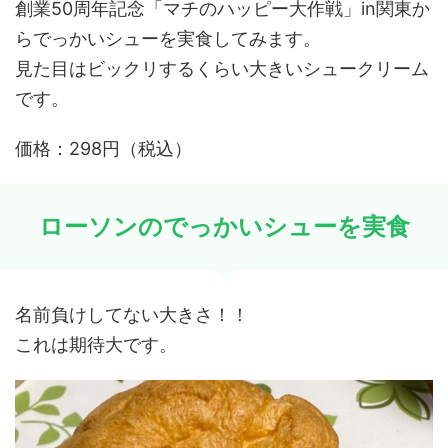
創業50周年記念「マチのハッピー大作戦」in関東か
らでっかいシューを実食してみます。
見た目はビックリするくらい大きいシュークリーム
です。
価格：298円（税込）
ローソンのでっかいシューを実食
名前負けしてない大きさ！！
これは期待大です。