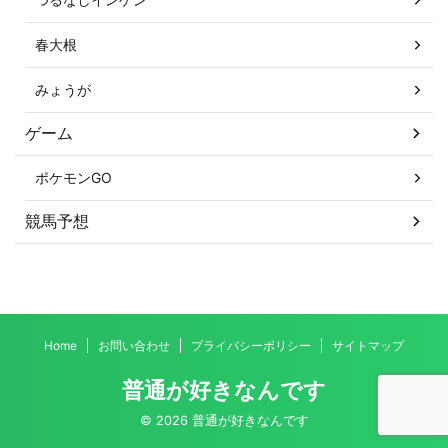
春大根
みょうが
ゲーム
ポケモンGO
競馬予想
Home
お問い合わせ
プライバシーポリシー
サイトマップ
普通が好きなんです
© 2026 普通が好きなんです