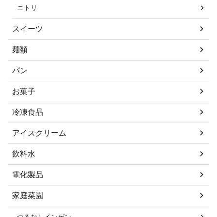
ニトリ
スイーツ
麺類
パン
お菓子
冷凍食品
アイスクリーム
飲料水
電化製品
家庭菜園
つるなしインゲン