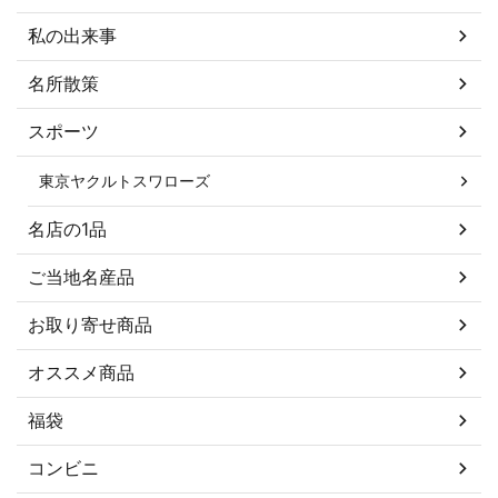
私の出来事
名所散策
スポーツ
東京ヤクルトスワローズ
名店の1品
ご当地名産品
お取り寄せ商品
オススメ商品
福袋
コンビニ