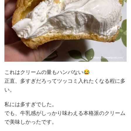
😂
これはクリームの量もハンパない
正直、多すぎだろってツッコミ入れたくなる程に多
い。
私には多すぎでした。
でも、牛乳感がしっかり味わえる本格派のクリーム
で美味しかったです。