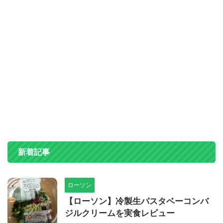
新着記事
ローソン
【ローソン】冷製生パスタベーコンバ
ジルクリームを実食レビュー