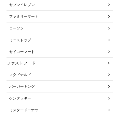
セブンイレブン
ファミリーマート
ローソン
ミニストップ
セイコーマート
ファストフード
マクドナルド
バーガーキング
ケンタッキー
ミスタードーナツ