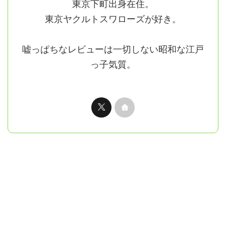
東京下町出身在住。
東京ヤクルトスワローズが好き。
嘘っぱちなレビューは一切しない昭和な江戸
っ子気質。