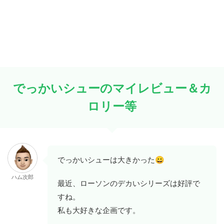
でっかいシューのマイレビュー＆カ
ロリー等
😀
でっかいシューは大きかった
ハム次郎
最近、ローソンのデカいシリーズは好評で
すね。
私も大好きな企画です。