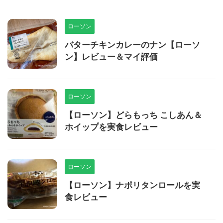
ローソン
バターチキンカレーのナン【ローソ
ン】レビュー＆マイ評価
ローソン
【ローソン】どらもっち こしあん＆
ホイップを実食レビュー
ローソン
【ローソン】ナポリタンロールを実
食レビュー