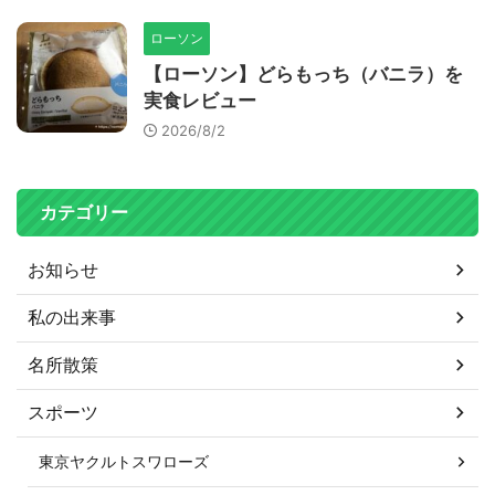
ローソン
【ローソン】どらもっち（バニラ）を
実食レビュー
2026/8/2
カテゴリー
お知らせ
私の出来事
名所散策
スポーツ
東京ヤクルトスワローズ