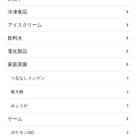
冷凍食品
アイスクリーム
飲料水
電化製品
家庭菜園
つるなしインゲン
春大根
みょうが
ゲーム
ポケモンGO