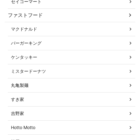
セイコーマート
ファストフード
マクドナルド
バーガーキング
ケンタッキー
ミスタードーナツ
丸亀製麺
すき家
吉野家
Hotto Motto