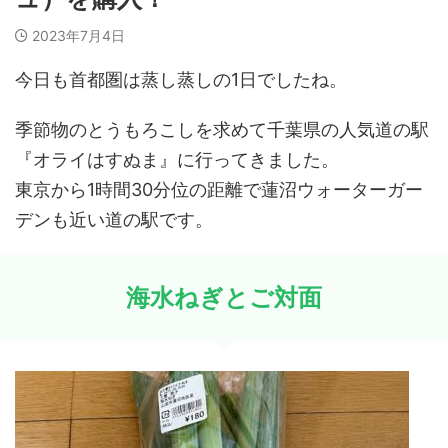
2023年7月4日
今日も首都圏は蒸し蒸しの1日でしたね。
季節物のとうもろこしを求めて千葉県の人気道の駅
『オライはすぬま』に行ってきました。
東京から1時間30分位の距離で蓮沼ウォーターガー
デンも近い道の駅です。
海水ねぎとご対面