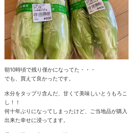
朝10時頃で残り僅かになってた・・・
でも、買えて良かったです。
水分をタップリ含んだ、甘くて美味しいとうもろこ
し！！
何十年ぶりになってしまったけど、ご当地品が購入
出来た幸せに浸ってます。