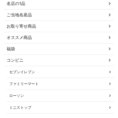
名店の1品
ご当地名産品
お取り寄せ商品
オススメ商品
福袋
コンビニ
セブンイレブン
ファミリーマート
ローソン
ミニストップ