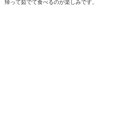
帰って茹でて食べるのが楽しみです。