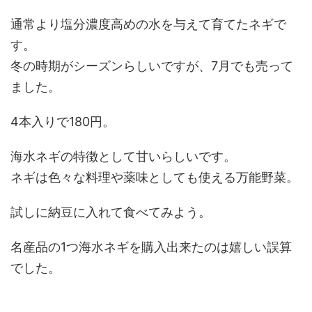
通常より塩分濃度高めの水を与えて育てたネギで
す。
冬の時期がシーズンらしいですが、7月でも売って
ました。
4本入りで180円。
海水ネギの特徴として甘いらしいです。
ネギは色々な料理や薬味としても使える万能野菜。
試しに納豆に入れて食べてみよう。
名産品の1つ海水ネギを購入出来たのは嬉しい誤算
でした。