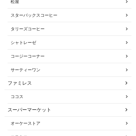
松屋
スターバックスコーヒー
タリーズコーヒー
シャトレーゼ
コージーコーナー
サーティーワン
ファミレス
ココス
スーパーマーケット
オーケーストア