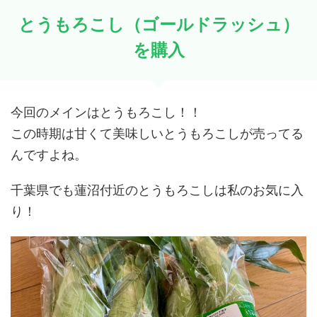
とうもろこし（ゴールドラッシュ）
を購入
今回のメインはとうもろこし！！
この時期は甘くて美味しいとうもろこしが売ってる
んですよね。
千葉県でも蓮沼付近のとうもろこしは私のお気に入
り！