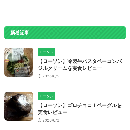
新着記事
ローソン
【ローソン】冷製生パスタベーコンバ
ジルクリームを実食レビュー
2026/8/5
ローソン
【ローソン】ゴロチョコ！ベーグルを
実食レビュー
2026/8/3