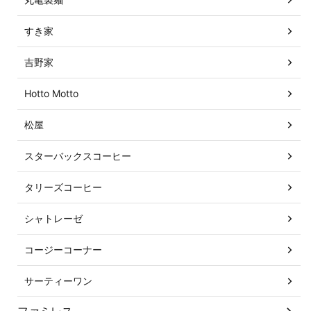
すき家
吉野家
Hotto Motto
松屋
スターバックスコーヒー
タリーズコーヒー
シャトレーゼ
コージーコーナー
サーティーワン
ファミレス