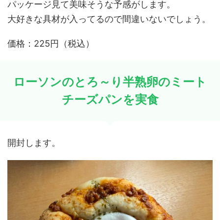
パッケージ見て美味そうな予感がします。
大好きな具材が入ってるので間違いないでしょう。
価格：225円（税込）
ローソンのとろ～り半熟卵のミート
チーズパンを実食
開封します。