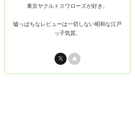
東京ヤクルトスワローズが好き。
嘘っぱちなレビューは一切しない昭和な江戸
っ子気質。