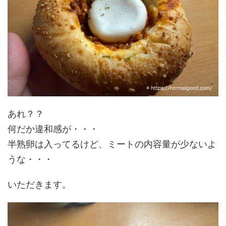
あれ？？
何だか違和感が・・・
半熟卵は入ってるけど、ミートの内容量が少ないよ
うな・・・
いただきます。