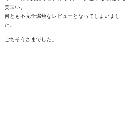
美味い。
何とも不完全燃焼なレビューとなってしまいまし
た。
ごちそうさまでした。