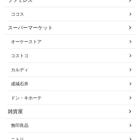
ココス
スーパーマーケット
オーケーストア
コストコ
カルディ
成城石井
ドン・キホーテ
雑貨屋
無印良品
ニトリ