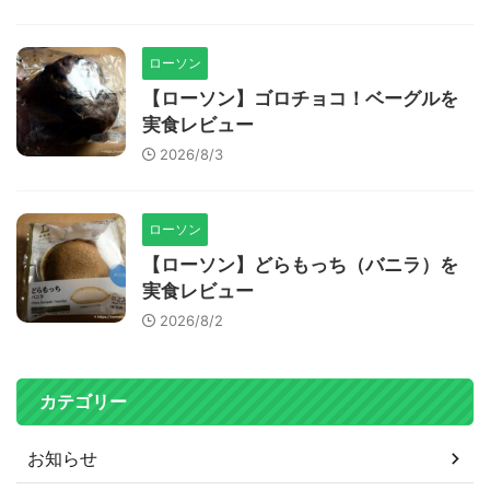
ローソン
【ローソン】ゴロチョコ！ベーグルを
実食レビュー
2026/8/3
ローソン
【ローソン】どらもっち（バニラ）を
実食レビュー
2026/8/2
カテゴリー
お知らせ