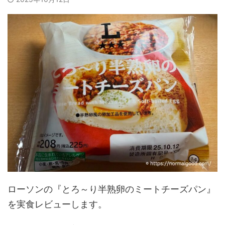
ローソンの『とろ～り半熟卵のミートチーズパン』
を実食レビューします。