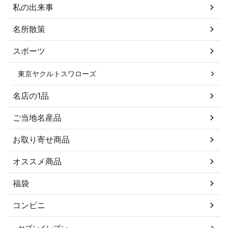
私の出来事
名所散策
スポーツ
東京ヤクルトスワローズ
名店の1品
ご当地名産品
お取り寄せ商品
オススメ商品
福袋
コンビニ
セブンイレブン