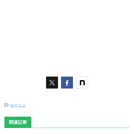
-
ローソン
関連記事