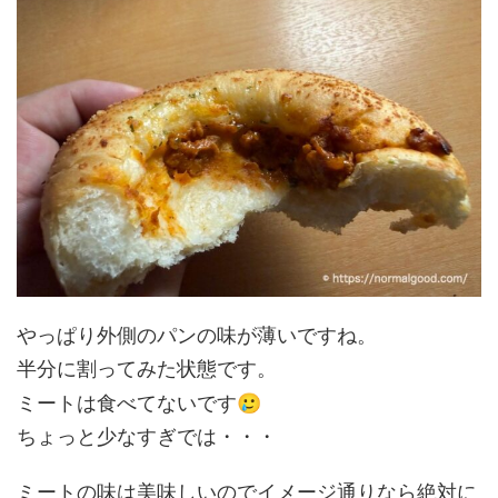
やっぱり外側のパンの味が薄いですね。
半分に割ってみた状態です。
🥲
ミートは食べてないです
ちょっと少なすぎでは・・・
ミートの味は美味しいのでイメージ通りなら絶対に