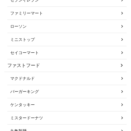
ファミリーマート
ローソン
ミニストップ
セイコーマート
ファストフード
マクドナルド
バーガーキング
ケンタッキー
ミスタードーナツ
丸亀製麺