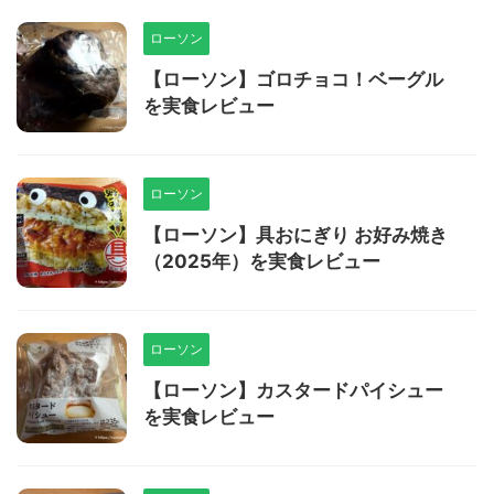
ローソン
【ローソン】ゴロチョコ！ベーグル
を実食レビュー
ローソン
【ローソン】具おにぎり お好み焼き
（2025年）を実食レビュー
ローソン
【ローソン】カスタードパイシュー
を実食レビュー