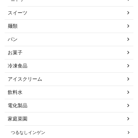
スイーツ
麺類
パン
お菓子
冷凍食品
アイスクリーム
飲料水
電化製品
家庭菜園
つるなしインゲン