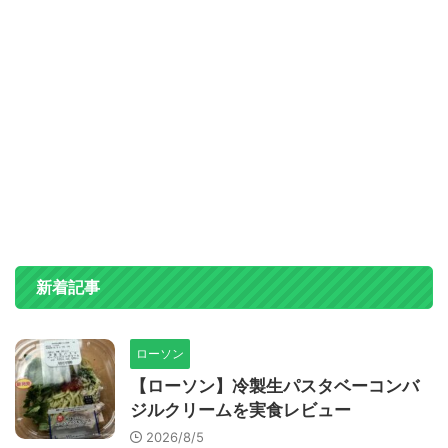
新着記事
ローソン
【ローソン】冷製生パスタベーコンバ
ジルクリームを実食レビュー
2026/8/5