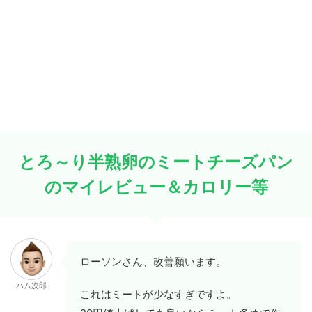
とろ～り半熟卵のミートチーズパン
のマイレビュー＆カロリー等
ローソンさん、改善願います。
ハム次郎
これはミートが少なすぎですよ。