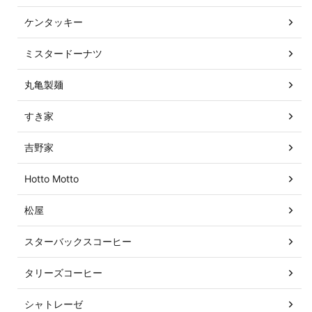
ケンタッキー
ミスタードーナツ
丸亀製麺
すき家
吉野家
Hotto Motto
松屋
スターバックスコーヒー
タリーズコーヒー
シャトレーゼ