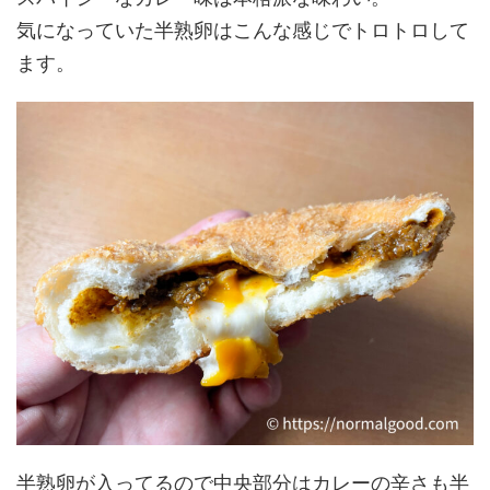
気になっていた半熟卵はこんな感じでトロトロして
ます。
半熟卵が入ってるので中央部分はカレーの辛さも半