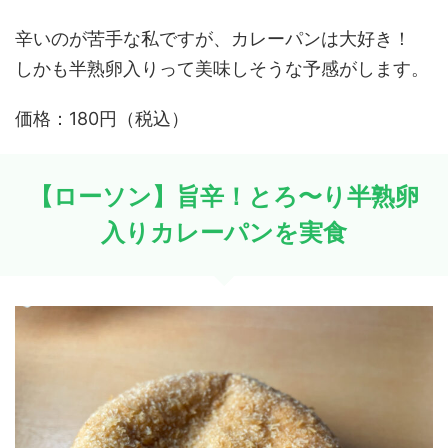
辛いのが苦手な私ですが、カレーパンは大好き！
しかも半熟卵入りって美味しそうな予感がします。
価格：180円（税込）
【ローソン】旨辛！とろ〜り半熟卵
入りカレーパンを実食