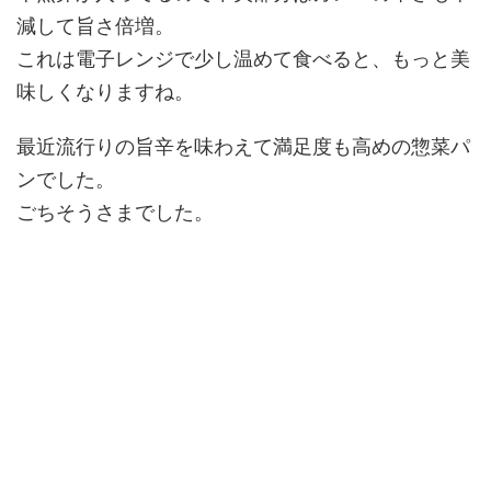
減して旨さ倍増。
これは電子レンジで少し温めて食べると、もっと美
味しくなりますね。
最近流行りの旨辛を味わえて満足度も高めの惣菜パ
ンでした。
ごちそうさまでした。