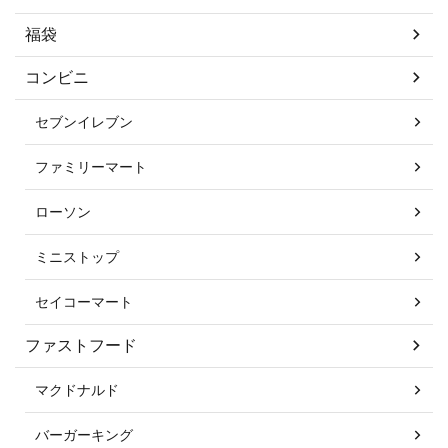
福袋
コンビニ
セブンイレブン
ファミリーマート
ローソン
ミニストップ
セイコーマート
ファストフード
マクドナルド
バーガーキング