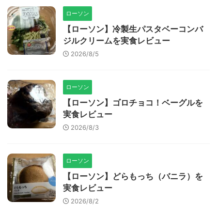
ローソン
【ローソン】冷製生パスタベーコンバ
ジルクリームを実食レビュー
2026/8/5
ローソン
【ローソン】ゴロチョコ！ベーグルを
実食レビュー
2026/8/3
ローソン
【ローソン】どらもっち（バニラ）を
実食レビュー
2026/8/2