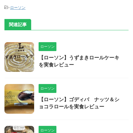
-
ローソン
関連記事
ローソン
【ローソン】うずまきロールケーキ
を実食レビュー
ローソン
【ローソン】ゴディバ ナッツ＆シ
ョコラロールを実食レビュー
ローソン