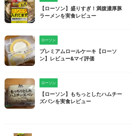
【ローソン】盛りすぎ！満腹濃厚豚
ラーメンを実食レビュー
ローソン
プレミアムロールケーキ【ローソ
ン】レビュー&マイ評価
ローソン
【ローソン】もちっとしたハムチー
ズパンを実食レビュー