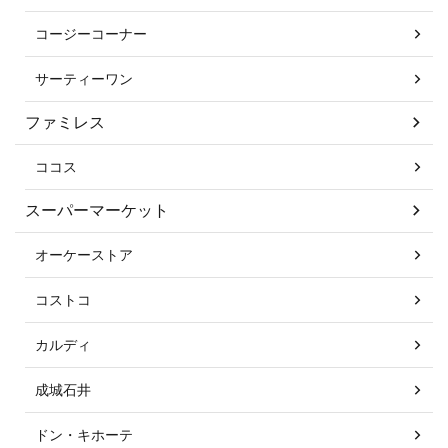
コージーコーナー
サーティーワン
ファミレス
ココス
スーパーマーケット
オーケーストア
コストコ
カルディ
成城石井
ドン・キホーテ