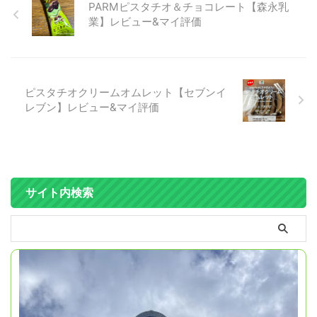
PARMピスタチオ＆チョコレート【森永乳
業】レビュー&マイ評価
ピスタチオクリームオムレット【セブンイ
レブン】レビュー&マイ評価
サイト内検索