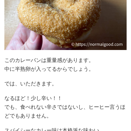
このカレーパンは重量感があります。
中に半熟卵が入ってるからでしょう。
では、いただきます。
なるほど！少し辛い！！
でも、食べれない辛さではないし、ヒーヒー言うほ
どでもありません。
スパイシーなカレー味は本格派な味わい。