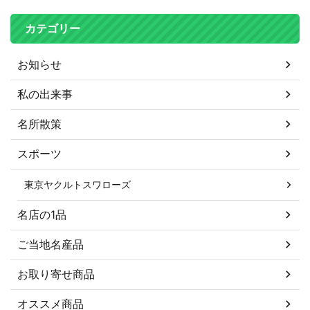
カテゴリー
お知らせ
私の出来事
名所散策
スポーツ
東京ヤクルトスワローズ
名店の1品
ご当地名産品
お取り寄せ商品
オススメ商品