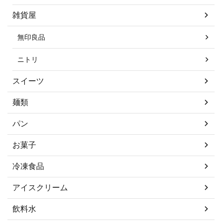
雑貨屋
無印良品
ニトリ
スイーツ
麺類
パン
お菓子
冷凍食品
アイスクリーム
飲料水