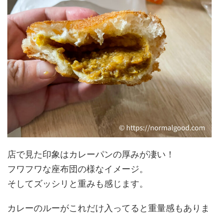
店で見た印象はカレーパンの厚みが凄い！
フワフワな座布団の様なイメージ。
そしてズッシリと重みも感じます。
カレーのルーがこれだけ入ってると重量感もありま