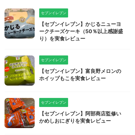
セブンイレブン
【セブンイレブン】かじるニューヨ
ークチーズケーキ（50％以上感謝盛
り）を実食レビュー
セブンイレブン
【セブンイレブン】富良野メロンの
ホイップもこを実食レビュー
セブンイレブン
【セブンイレブン】阿部商店監修い
かめしおにぎりを実食レビュー