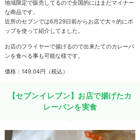
地域限定で販売してるので全国的にはまだマイナー
な商品です。
近所のセブンでは6月29日前からお店で大々的にポ
ップを使って紹介してました。
お店のフライヤーで揚げるので出来たてのカレーパ
ンを食べる事も可能な様です。
価格：149.04円（税込）
【セブンイレブン】お店で揚げたカ
レーパンを実食