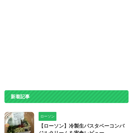
新着記事
ローソン
【ローソン】冷製生パスタベーコンバ
ジルクリームを実食レビュー