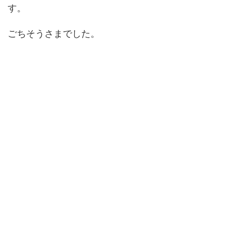
す。
ごちそうさまでした。