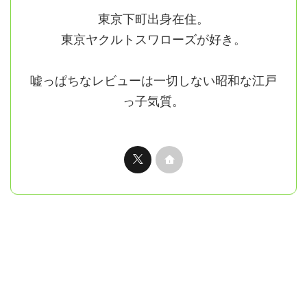
東京下町出身在住。
東京ヤクルトスワローズが好き。
嘘っぱちなレビューは一切しない昭和な江戸
っ子気質。