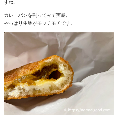
すね。
カレーパンを割ってみて実感。
やっぱり生地がモッチモチです。