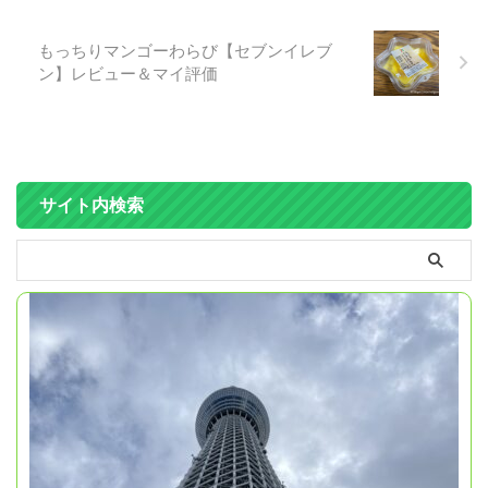
もっちりマンゴーわらび【セブンイレブ
ン】レビュー＆マイ評価
サイト内検索