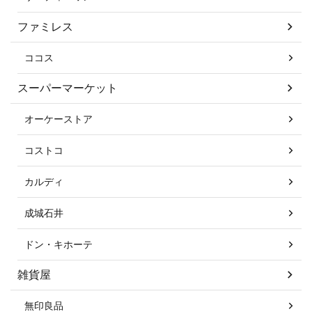
ファミレス
ココス
スーパーマーケット
オーケーストア
コストコ
カルディ
成城石井
ドン・キホーテ
雑貨屋
無印良品