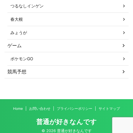
つるなしインゲン
春大根
みょうが
ゲーム
ポケモンGO
競馬予想
Home
お問い合わせ
プライバシーポリシー
サイトマップ
普通が好きなんです
© 2026 普通が好きなんです