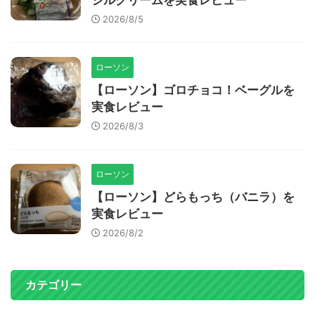
2026/8/5
ローソン
【ローソン】ゴロチョコ！ベーグルを
実食レビュー
2026/8/3
ローソン
【ローソン】どらもっち（バニラ）を
実食レビュー
2026/8/2
カテゴリー