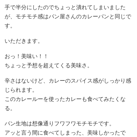
手で半分にしたのでちょっと潰れてしまいました
が、モチモチ感はパン屋さんのカレーパンと同じで
す。
いただきます。
おっ！美味い！！
ちょっと予想を超えてくる美味さ。
辛さはないけど、カレーのスパイス感がしっかり感
じられます。
このカレールーを使ったカレーも食べてみたくな
る。
パン生地は想像通りフワフワモチモチです。
アッと言う間に食べてしまった、美味しかったで