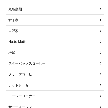
丸亀製麺
すき家
吉野家
Hotto Motto
松屋
スターバックスコーヒー
タリーズコーヒー
シャトレーゼ
コージーコーナー
サーティーワン