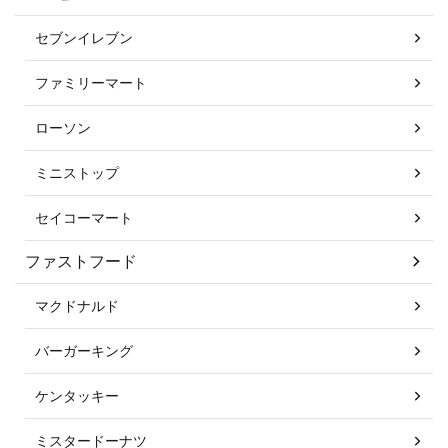
セブンイレブン
ファミリーマート
ローソン
ミニストップ
セイコーマート
ファストフード
マクドナルド
バーガーキング
ケンタッキー
ミスタードーナツ