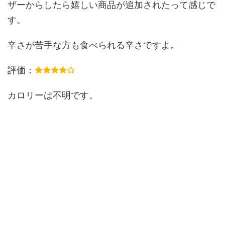
ザーからしたら嬉しい商品が追加されたって感じで
す。
辛さが苦手な方も食べられる辛さですよ。
評価：
カロリーは不明です。