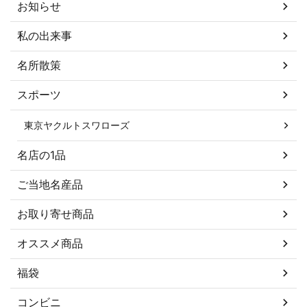
お知らせ
私の出来事
名所散策
スポーツ
東京ヤクルトスワローズ
名店の1品
ご当地名産品
お取り寄せ商品
オススメ商品
福袋
コンビニ