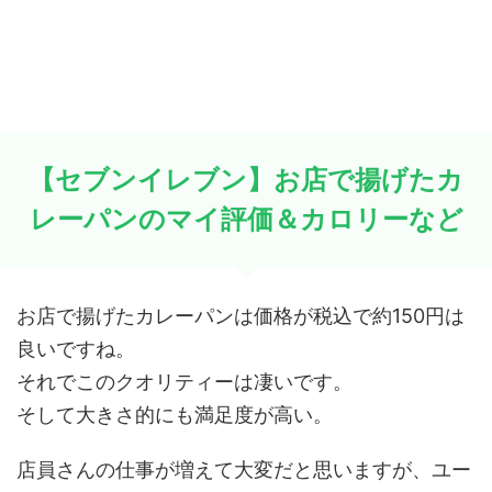
【セブンイレブン】お店で揚げたカ
レーパンのマイ評価＆カロリーなど
お店で揚げたカレーパンは価格が税込で約150円は
良いですね。
それでこのクオリティーは凄いです。
そして大きさ的にも満足度が高い。
店員さんの仕事が増えて大変だと思いますが、ユー