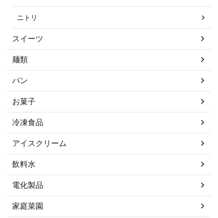
ニトリ
スイーツ
麺類
パン
お菓子
冷凍食品
アイスクリーム
飲料水
電化製品
家庭菜園