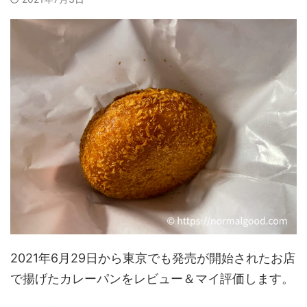
2021年6月29日から東京でも発売が開始されたお店
で揚げたカレーパンをレビュー＆マイ評価します。